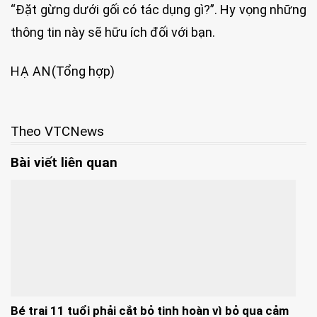
“Đặt gừng dưới gối có tác dụng gì?”. Hy vọng những
thông tin này sẽ hữu ích đối với bạn.
HẠ AN
(Tổng hợp)
Theo VTCNews
Bài viết liên quan
Bé trai 11 tuổi phải cắt bỏ tinh hoàn vì bỏ qua cảm