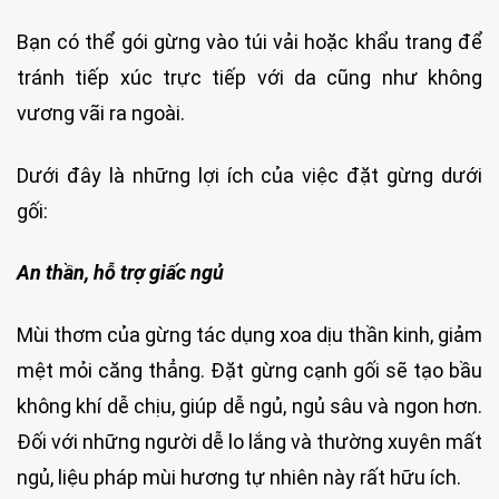
Bạn có thể gói gừng vào túi vải hoặc khẩu trang để
tránh tiếp xúc trực tiếp với da cũng như không
vương vãi ra ngoài.
Dưới đây là những lợi ích của việc đặt gừng dưới
gối:
An thần, hỗ trợ giấc ngủ
Mùi thơm của gừng tác dụng xoa dịu thần kinh, giảm
mệt mỏi căng thẳng. Đặt gừng cạnh gối sẽ tạo bầu
không khí dễ chịu, giúp dễ ngủ, ngủ sâu và ngon hơn.
Đối với những người dễ lo lắng và thường xuyên mất
ngủ, liệu pháp mùi hương tự nhiên này rất hữu ích.