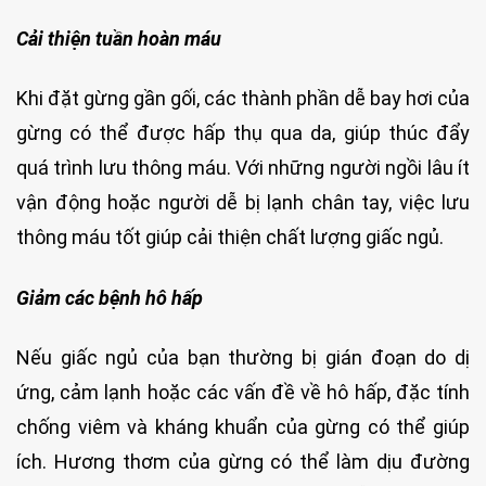
Cải thiện tuần hoàn máu
Khi đặt gừng gần gối, các thành phần dễ bay hơi của
gừng có thể được hấp thụ qua da, giúp thúc đẩy
quá trình lưu thông máu. Với những người ngồi lâu ít
vận động hoặc người dễ bị lạnh chân tay, việc lưu
thông máu tốt giúp cải thiện chất lượng giấc ngủ.
Giảm các bệnh hô hấp
Nếu giấc ngủ của bạn thường bị gián đoạn do dị
ứng, cảm lạnh hoặc các vấn đề về hô hấp, đặc tính
chống viêm và kháng khuẩn của gừng có thể giúp
ích. Hương thơm của gừng có thể làm dịu đường