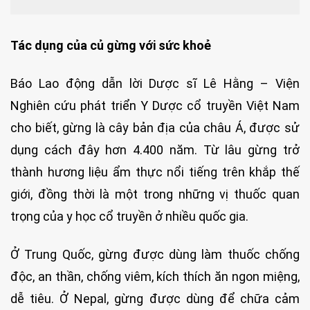
Tác dụng của củ gừng với sức khoẻ
Báo Lao động dẫn lời Dược sĩ Lê Hằng – Viện
Nghiên cứu phát triển Y Dược cổ truyền Việt Nam
cho biết, gừng là cây bản địa của châu Á, được sử
dụng cách đây hơn 4.400 năm. Từ lâu gừng trở
thành hương liệu ẩm thực nổi tiếng trên khắp thế
giới, đồng thời là một trong những vị thuốc quan
trọng của y học cổ truyền ở nhiều quốc gia.
Ở Trung Quốc, gừng được dùng làm thuốc chống
độc, an thần, chống viêm, kích thích ăn ngon miệng,
dễ tiêu. Ở Nepal, gừng được dùng để chữa cảm