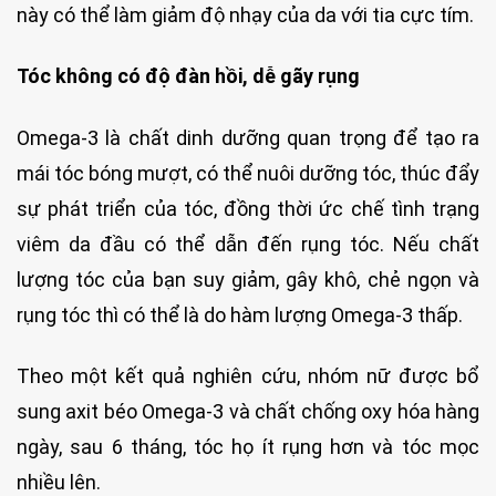
này có thể làm giảm độ nhạy của da với tia cực tím.
Tóc không có độ đàn hồi, dễ gãy rụng
Omega-3 là chất dinh dưỡng quan trọng để tạo ra
mái tóc bóng mượt, có thể nuôi dưỡng tóc, thúc đẩy
sự phát triển của tóc, đồng thời ức chế tình trạng
viêm da đầu có thể dẫn đến rụng tóc. Nếu chất
lượng tóc của bạn suy giảm, gây khô, chẻ ngọn và
rụng tóc thì có thể là do hàm lượng Omega-3 thấp.
Theo một kết quả nghiên cứu, nhóm nữ được bổ
sung axit béo Omega-3 và chất chống oxy hóa hàng
ngày, sau 6 tháng, tóc họ ít rụng hơn và tóc mọc
nhiều lên.