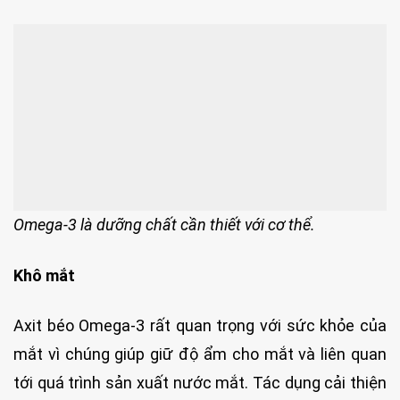
Omega-3 là dưỡng chất cần thiết với cơ thể.
Khô mắt
Axit béo Omega-3 rất quan trọng với sức khỏe của
mắt vì chúng giúp giữ độ ẩm cho mắt và liên quan
tới quá trình sản xuất nước mắt. Tác dụng cải thiện