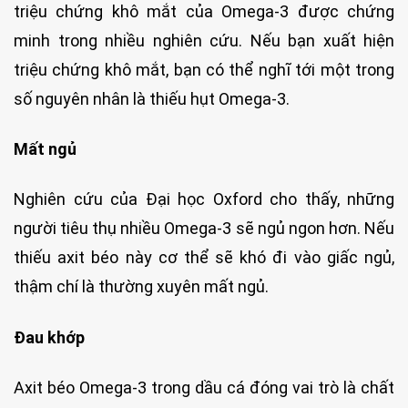
triệu chứng khô mắt của Omega-3 được chứng
minh trong nhiều nghiên cứu. Nếu bạn xuất hiện
triệu chứng khô mắt, bạn có thể nghĩ tới một trong
số nguyên nhân là thiếu hụt Omega-3.
Mất ngủ
Nghiên cứu của Đại học Oxford cho thấy, những
người tiêu thụ nhiều Omega-3 sẽ ngủ ngon hơn. Nếu
thiếu axit béo này cơ thể sẽ khó đi vào giấc ngủ,
thậm chí là thường xuyên mất ngủ.
Đau khớp
Axit béo Omega-3 trong dầu cá đóng vai trò là chất