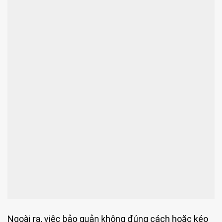
Ngoài ra, việc bảo quản không đúng cách hoặc kéo