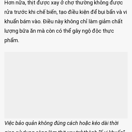
Hơn nữa, thịt được xay ở chợ thường không được
rửa trước khi chế biến, tạo điều kiện để bụi bẩn và vi
khuẩn bám vào. Điều này không chỉ làm giảm chất
lượng bữa ăn mà còn có thể gây ngộ độc thực
phẩm.
Việc bảo quản không đúng cách hoặc kéo dài thời