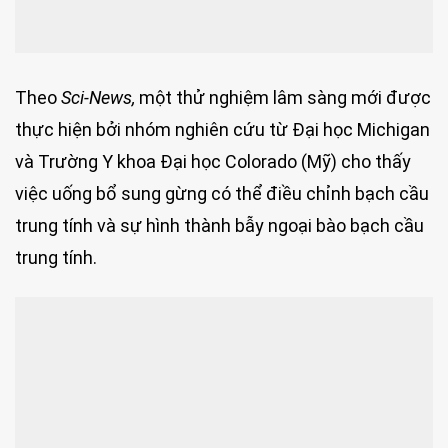
Theo
Sci-News,
một thử nghiệm lâm sàng mới được
thực hiện bởi nhóm nghiên cứu từ Đại học Michigan
và Trường Y khoa Đại học Colorado (Mỹ) cho thấy
việc uống bổ sung gừng có thể điều chỉnh bạch cầu
trung tính và sự hình thành bẫy ngoại bào bạch cầu
trung tính.