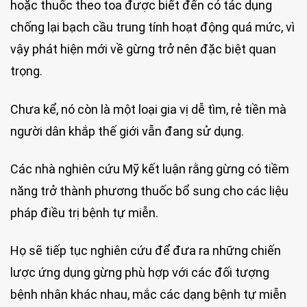
hoặc thuốc theo toa được biết đến có tác dụng
chống lại bạch cầu trung tính hoạt động quá mức, vì
vậy phát hiện mới về gừng trở nên đặc biệt quan
trọng.
Chưa kể, nó còn là một loại gia vị dễ tìm, rẻ tiền mà
người dân khắp thế giới vẫn đang sử dụng.
Các nhà nghiên cứu Mỹ kết luận rằng gừng có tiềm
năng trở thành phương thuốc bổ sung cho các liệu
pháp điều trị bệnh tự miễn.
Họ sẽ tiếp tục nghiên cứu để đưa ra những chiến
lược ứng dụng gừng phù hợp với các đối tượng
bệnh nhân khác nhau, mắc các dạng bệnh tự miễn