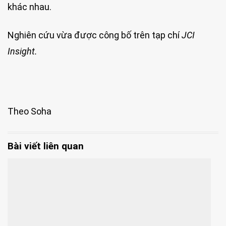
khác nhau.
Nghiên cứu vừa được công bố trên tạp chí
JCI
Insight.
Theo Soha
Bài viết liên quan