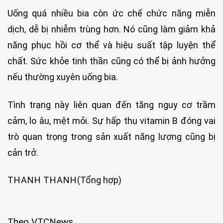
Uống quá nhiều bia còn ức chế chức năng miễn
dịch, dễ bị nhiễm trùng hơn. Nó cũng làm giảm khả
năng phục hồi cơ thể và hiệu suất tập luyện thể
chất. Sức khỏe tinh thần cũng có thể bị ảnh hưởng
nếu thường xuyên uống bia.
Tình trạng này liên quan đến tăng nguy cơ trầm
cảm, lo âu, mệt mỏi. Sự hấp thụ vitamin B đóng vai
trò quan trọng trong sản xuất năng lượng cũng bị
cản trở.
THANH THANH
(Tổng hợp)
Theo VTCNews