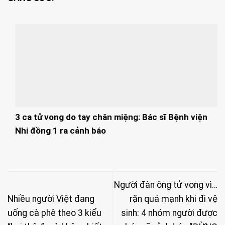
3 ca tử vong do tay chân miệng: Bác sĩ Bệnh viện
Nhi đồng 1 ra cảnh báo
Người đàn ông tử vong vì…
Nhiều người Việt đang
rặn quá mạnh khi đi vệ
uống cà phê theo 3 kiểu
sinh: 4 nhóm người được