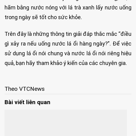
hãm bằng nước nóng với lá trà xanh lấy nước uống
trong ngày sẽ tốt cho sức khỏe.
Trên đây là những thông tin giải đáp thắc mắc “điều
gì xảy ra nếu uống nước lá ổi hàng ngày?”. Để việc
sử dụng lá ổi nói chung và nước lá ổi nói riêng hiệu
quả, bạn hãy tham khảo ý kiến của các chuyên gia.
Theo VTCNews
Bài viết liên quan