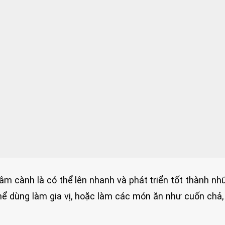
 giâm cành là có thể lên nhanh và phát triển tốt thành nh
thể dùng làm gia vị, hoặc làm các món ăn như cuốn chả, 