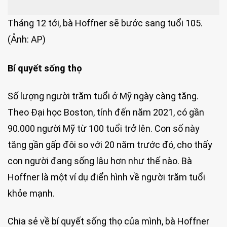
Tháng 12 tới, bà Hoffner sẽ bước sang tuổi 105.
(Ảnh: AP)
Bí quyết sống thọ
Số lượng người trăm tuổi ở Mỹ ngày càng tăng.
Theo Đại học Boston, tính đến năm 2021, có gần
90.000 người Mỹ từ 100 tuổi trở lên. Con số này
tăng gần gấp đôi so với 20 năm trước đó, cho thấy
con người đang sống lâu hơn như thế nào. Bà
Hoffner là một ví dụ điển hình về người trăm tuổi
khỏe mạnh.
Chia sẻ về bí quyết sống thọ của mình, bà Hoffner