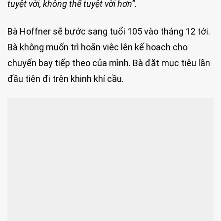
tuyệt vời, không thể tuyệt vời hơn”.
Bà Hoffner sẽ bước sang tuổi 105 vào tháng 12 tới.
Bà không muốn trì hoãn việc lên kế hoạch cho
chuyến bay tiếp theo của mình. Bà đặt mục tiêu lần
đầu tiên đi trên khinh khí cầu.