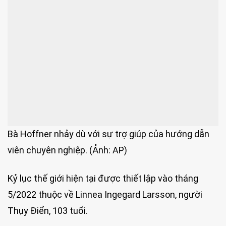
Bà Hoffner nhảy dù với sự trợ giúp của hướng dẫn
viên chuyên nghiệp. (Ảnh: AP)
Kỷ lục thế giới hiện tại được thiết lập vào tháng
5/2022 thuộc về Linnea Ingegard Larsson, người
Thụy Điển, 103 tuổi.