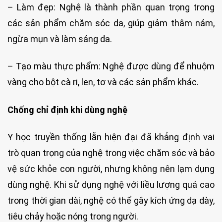
– Làm đẹp: Nghệ là thành phần quan trọng trong
các sản phẩm chăm sóc da, giúp giảm thâm nám,
ngừa mụn và làm sáng da.
– Tạo màu thực phẩm: Nghệ được dùng để nhuộm
vàng cho bột cà ri, len, tơ và các sản phẩm khác.
Chống chỉ định khi dùng nghệ
Y học truyền thống lẫn hiện đại đã khẳng định vai
trò quan trọng của nghệ trong việc chăm sóc và bảo
vệ sức khỏe con người, nhưng không nên lạm dụng
dùng nghệ. Khi sử dụng nghệ với liều lượng quá cao
trong thời gian dài, nghệ có thể gây kích ứng dạ dày,
tiêu chảy hoặc nóng trong người.