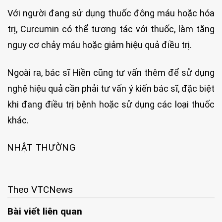
Với người đang sử dụng thuốc đông máu hoặc hóa
trị, Curcumin có thể tương tác với thuốc, làm tăng
nguy cơ chảy máu hoặc giảm hiệu quả điều trị.
Ngoài ra, bác sĩ Hiền cũng tư vấn thêm để sử dụng
nghệ hiệu quả cần phải tư vấn ý kiến bác sĩ, đặc biệt
khi đang điều trị bệnh hoặc sử dụng các loại thuốc
khác.
NHẬT THƯỜNG
Theo VTCNews
Bài viết liên quan