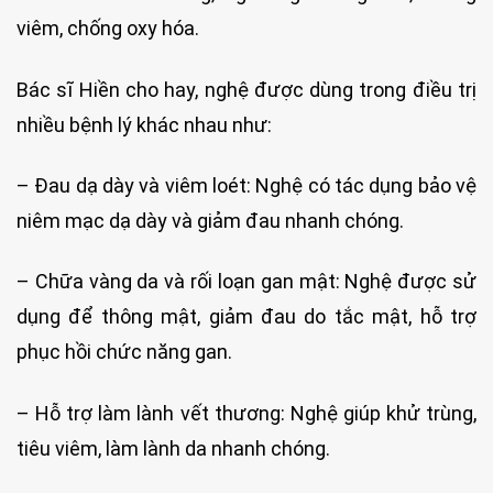
viêm, chống oxy hóa.
Bác sĩ Hiền cho hay, nghệ được dùng trong điều trị
nhiều bệnh lý khác nhau như:
– Đau dạ dày và viêm loét: Nghệ có tác dụng bảo vệ
niêm mạc dạ dày và giảm đau nhanh chóng.
– Chữa vàng da và rối loạn gan mật: Nghệ được sử
dụng để thông mật, giảm đau do tắc mật, hỗ trợ
phục hồi chức năng gan.
– Hỗ trợ làm lành vết thương: Nghệ giúp khử trùng,
tiêu viêm, làm lành da nhanh chóng.