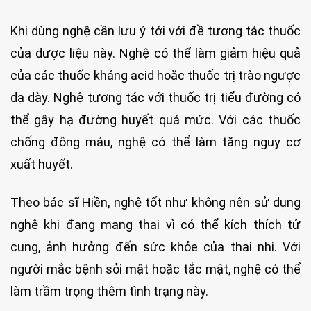
Khi dùng nghệ cần lưu ý tới với đề tương tác thuốc
của dược liệu này. Nghệ có thể làm giảm hiệu quả
của các thuốc kháng acid hoặc thuốc trị trào ngược
dạ dày. Nghệ tương tác với thuốc trị tiểu đường có
thể gây hạ đường huyết quá mức. Với các thuốc
chống đông máu, nghệ có thể làm tăng nguy cơ
xuất huyết.
Theo bác sĩ Hiền, nghệ tốt như không nên sử dụng
nghệ khi đang mang thai vì có thể kích thích tử
cung, ảnh hưởng đến sức khỏe của thai nhi. Với
người mắc bệnh sỏi mật hoặc tắc mật, nghệ có thể
làm trầm trọng thêm tình trạng này.