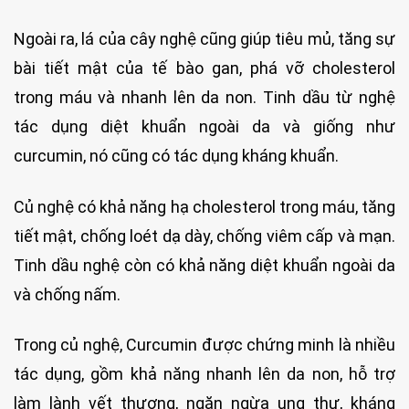
Ngoài ra, lá của cây nghệ cũng giúp tiêu mủ, tăng sự
bài tiết mật của tế bào gan, phá vỡ cholesterol
trong máu và nhanh lên da non. Tinh dầu từ nghệ
tác dụng diệt khuẩn ngoài da và giống như
curcumin, nó cũng có tác dụng kháng khuẩn.
Củ nghệ có khả năng hạ cholesterol trong máu, tăng
tiết mật, chống loét dạ dày, chống viêm cấp và mạn.
Tinh dầu nghệ còn có khả năng diệt khuẩn ngoài da
và chống nấm.
Trong củ nghệ, Curcumin được chứng minh là nhiều
tác dụng, gồm khả năng nhanh lên da non, hỗ trợ
làm lành vết thương, ngăn ngừa ung thư, kháng