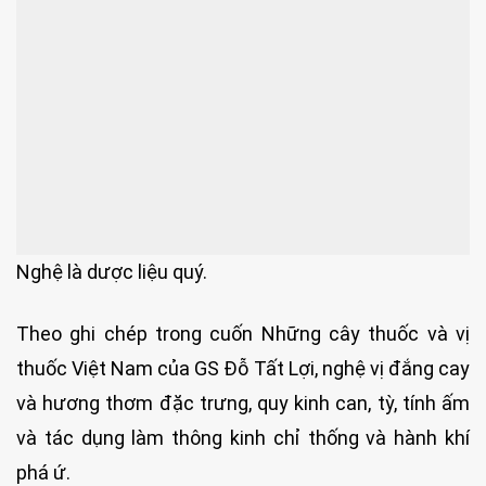
Nghệ là dược liệu quý.
Theo ghi chép trong cuốn Những cây thuốc và vị
thuốc Việt Nam của GS Đỗ Tất Lợi, nghệ vị đắng cay
và hương thơm đặc trưng, quy kinh can, tỳ, tính ấm
và tác dụng làm thông kinh chỉ thống và hành khí
phá ứ.