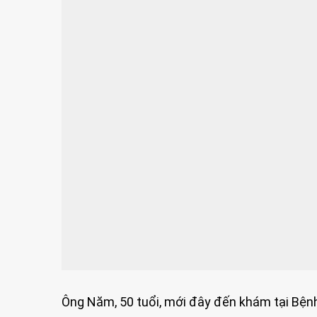
Ông Năm, 50 tuổi, mới đây đến khám tại Bện