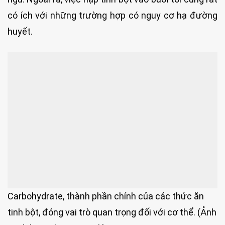
có ích với những trường hợp có nguy cơ hạ đường
huyết.
Carbohydrate, thành phần chính của các thức ăn
tinh bột, đóng vai trò quan trọng đối với cơ thể. (Ảnh