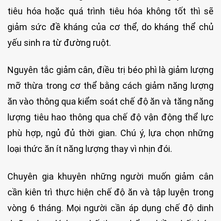
tiêu hóa hoặc quá trình tiêu hóa không tốt thì sẽ
giảm sức đề kháng của cơ thể, do kháng thể chủ
yếu sinh ra từ đường ruột.
Nguyên tắc giảm cân, điều trị béo phì là giảm lượng
mỡ thừa trong cơ thể bằng cách giảm năng lượng
ăn vào thông qua kiểm soát chế độ ăn và tăng năng
lượng tiêu hao thông qua chế độ vận động thể lực
phù hợp, ngủ đủ thời gian. Chú ý, lựa chọn những
loại thức ăn ít năng lượng thay vì nhịn đói.
Chuyên gia khuyên những người muốn giảm cân
cần kiên trì thực hiện chế độ ăn và tập luyện trong
vòng 6 tháng. Mọi người cần áp dụng chế độ dinh