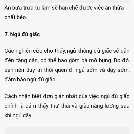
Ăn bữa trưa tự làm sẽ hạn chế được việc ăn thừa
chất béo.
7. Ngủ đủ giấc
Các nghiên cứu cho thấy, ngủ không đủ giấc sẽ dẫn
đến tăng cân, có thể bao gồm cả mỡ bụng. Do đó,
bạn nên duy trì thói quen đi ngủ sớm và dậy sớm,
đảm bảo ngủ đủ giấc.
Cách nhận biết đơn giản nhất của việc ngủ đủ giấc
chính là cảm thấy thư thái và giàu năng lượng sau
khi ngủ dậy.