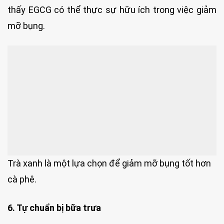
thấy EGCG có thể thực sự hữu ích trong việc giảm
mỡ bụng.
Trà xanh là một lựa chọn để giảm mỡ bụng tốt hơn
cà phê.
6. Tự chuẩn bị bữa trưa