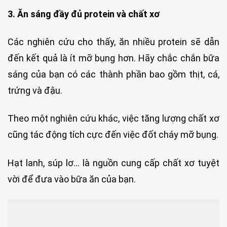
3. Ăn sáng đầy đủ protein và chất xơ
Các nghiên cứu cho thấy, ăn nhiều protein sẽ dẫn
đến kết quả là ít mỡ bụng hơn. Hãy chắc chắn bữa
sáng của bạn có các thành phần bao gồm thịt, cá,
trứng và đậu.
Theo một nghiên cứu khác, việc tăng lượng chất xơ
cũng tác động tích cực đến việc đốt cháy mỡ bụng.
Hạt lanh, súp lơ… là nguồn cung cấp chất xơ tuyệt
vời để đưa vào bữa ăn của bạn.