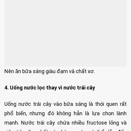
Nên ăn bữa sáng giàu đạm và chất xơ.
4. Uống nước lọc thay vì nước trái cây
Uống nước trái cây vào bữa sáng là thói quen rất
phổ biến, nhưng đó không hẳn là lựa chọn lành
mạnh. Nước trái cây chứa nhiều fructose lỏng và