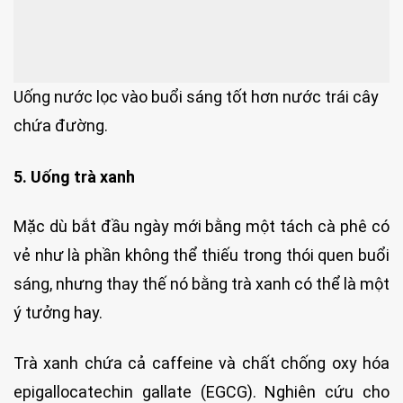
Uống nước lọc vào buổi sáng tốt hơn nước trái cây
chứa đường.
5. Uống trà xanh
Mặc dù bắt đầu ngày mới bằng một tách cà phê có
vẻ như là phần không thể thiếu trong thói quen buổi
sáng, nhưng thay thế nó bằng trà xanh có thể là một
ý tưởng hay.
Trà xanh chứa cả caffeine và chất chống oxy hóa
epigallocatechin gallate (EGCG). Nghiên cứu cho