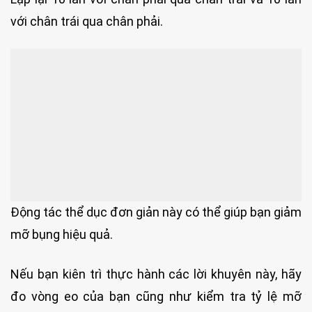
với chân trái qua chân phải.
Động tác thể dục đơn giản này có thể giúp bạn giảm
mỡ bụng hiệu quả.
Nếu bạn kiên trì thực hành các lời khuyên này, hãy
đo vòng eo của bạn cũng như kiểm tra tỷ lệ mỡ