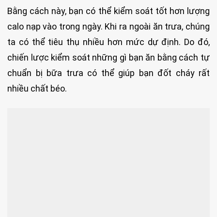
Bằng cách này, bạn có thể kiểm soát tốt hơn lượng
calo nạp vào trong ngày. Khi ra ngoài ăn trưa, chúng
ta có thể tiêu thụ nhiều hơn mức dự định. Do đó,
chiến lược kiểm soát những gì bạn ăn bằng cách tự
chuẩn bị bữa trưa có thể giúp bạn đốt cháy rất
nhiều chất béo.