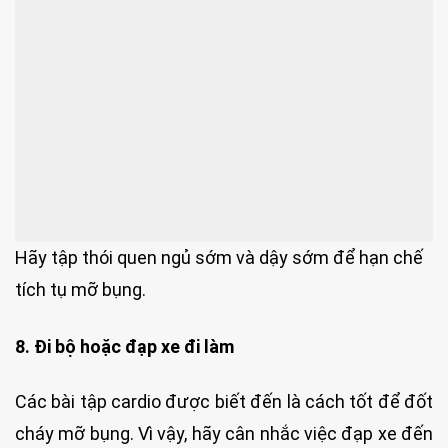
Hãy tập thói quen ngủ sớm và dậy sớm để hạn chế
tích tụ mỡ bụng.
8. Đi bộ hoặc đạp xe đi làm
Các bài tập cardio được biết đến là cách tốt để đốt
cháy mỡ bụng. Vì vậy, hãy cân nhắc việc đạp xe đến