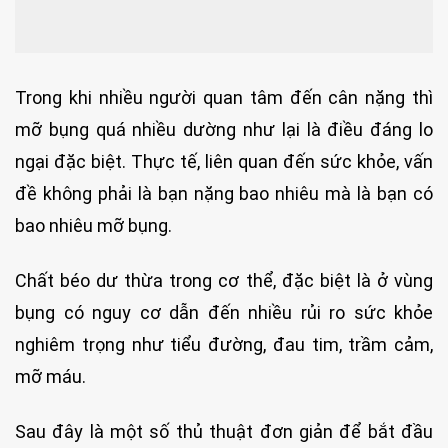
Trong khi nhiều người quan tâm đến cân nặng thì
mỡ bụng quá nhiều dường như lại là điều đáng lo
ngại đặc biệt. Thực tế, liên quan đến sức khỏe, vấn
đề không phải là bạn nặng bao nhiêu mà là bạn có
bao nhiêu mỡ bụng.
Chất béo dư thừa trong cơ thể, đặc biệt là ở vùng
bụng có nguy cơ dẫn đến nhiều rủi ro sức khỏe
nghiêm trọng như tiểu đường, đau tim, trầm cảm,
mỡ máu.
Sau đây là một số thủ thuật đơn giản để bắt đầu