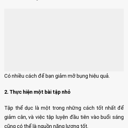
Có nhiều cách để bạn giảm mỡ bụng hiệu quả.
2. Thực hiện một bài tập nhỏ
Tập thể dục là một trong những cách tốt nhất để
giảm cân, và việc tập luyện đầu tiên vào buổi sáng
cũng có thể là nguồn năng lượng tốt.