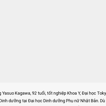
Yasuo Kagawa, 92 tuổi, tốt nghiệp Khoa Y, Đại học Toky
 Dinh dưỡng tại Đại học Dinh dưỡng Phụ nữ Nhật Bản. Dù