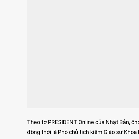
Theo tờ PRESIDENT Online của Nhật Bản, ông 
đồng thời là Phó chủ tịch kiêm Giáo sư Khoa