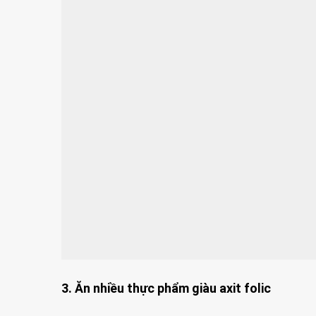
3. Ăn nhiều thực phẩm giàu axit folic