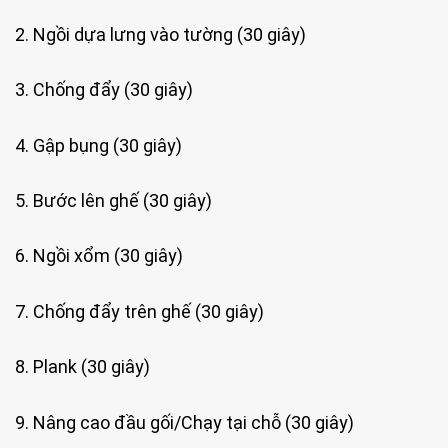
2. Ngồi dựa lưng vào tường (30 giây)
3. Chống đẩy (30 giây)
4. Gập bụng (30 giây)
5. Bước lên ghế (30 giây)
6. Ngồi xổm (30 giây)
7. Chống đẩy trên ghế (30 giây)
8. Plank (30 giây)
9. Nâng cao đầu gối/Chạy tại chỗ (30 giây)