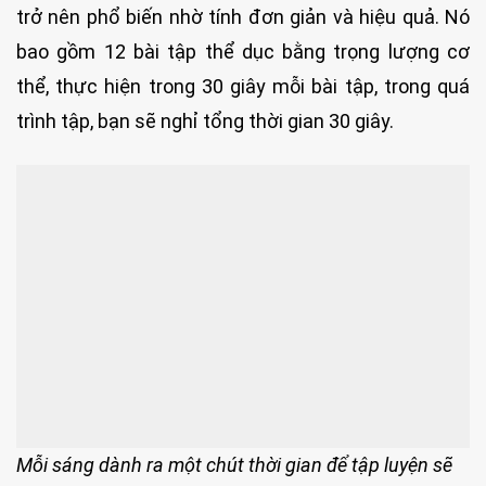
trở nên phổ biến nhờ tính đơn giản và hiệu quả. Nó
bao gồm 12 bài tập thể dục bằng trọng lượng cơ
thể, thực hiện trong 30 giây mỗi bài tập, trong quá
trình tập, bạn sẽ nghỉ tổng thời gian 30 giây.
Mỗi sáng dành ra một chút thời gian để tập luyện sẽ