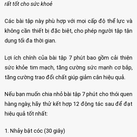
rất tốt cho sức khoẻ
Các bài tập này phù hợp với mọi cấp độ thể lực và
không cần thiết bị đặc biệt, cho phép người tập tận
dụng tối đa thời gian.
Lợi ích chính của bài tập 7 phút bao gồm cải thiện
sức khỏe tim mạch, tăng cường sức mạnh cơ bắp,
tăng cường trao đổi chất giúp giảm cân hiệu quả.
Nếu bạn muốn chia nhỏ bài tập 7 phút cho thói quen
hàng ngày, hãy thử kết hợp 12 động tác sau để đạt
hiệu quả tốt nhất:
1. Nhảy bật cóc (30 giây)