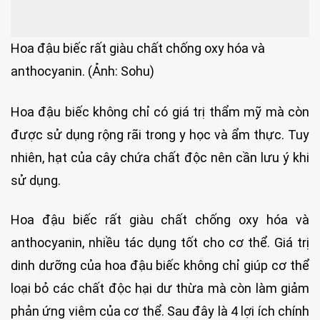
Hoa đậu biếc rất giàu chất chống oxy hóa và
anthocyanin. (Ảnh: Sohu)
Hoa đậu biếc không chỉ có giá trị thẩm mỹ mà còn
được sử dụng rộng rãi trong y học và ẩm thực. Tuy
nhiên, hạt của cây chứa chất độc nên cần lưu ý khi
sử dụng.
Hoa đậu biếc rất giàu chất chống oxy hóa và
anthocyanin, nhiều tác dụng tốt cho cơ thể. Giá trị
dinh dưỡng của hoa đậu biếc không chỉ giúp cơ thể
loại bỏ các chất độc hại dư thừa mà còn làm giảm
phản ứng viêm của cơ thể. Sau đây là 4 lợi ích chính