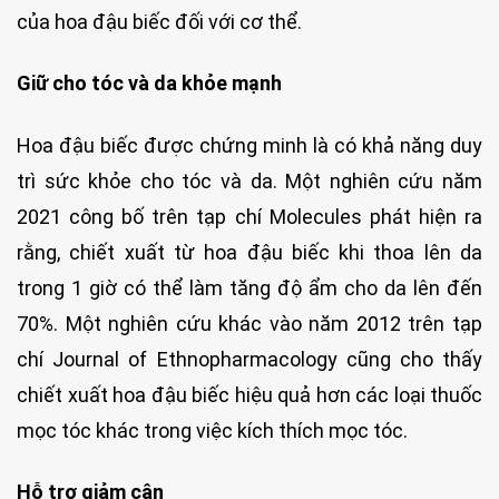
của hoa đậu biếc đối với cơ thể.
Giữ cho tóc và da khỏe mạnh
Hoa đậu biếc được chứng minh là có khả năng duy
trì sức khỏe cho tóc và da. Một nghiên cứu năm
2021 công bố trên tạp chí Molecules phát hiện ra
rằng, chiết xuất từ hoa đậu biếc khi thoa lên da
trong 1 giờ có thể làm tăng độ ẩm cho da lên đến
70%. Một nghiên cứu khác vào năm 2012 trên tạp
chí Journal of Ethnopharmacology cũng cho thấy
chiết xuất hoa đậu biếc hiệu quả hơn các loại thuốc
mọc tóc khác trong việc kích thích mọc tóc.
Hỗ trợ giảm cân