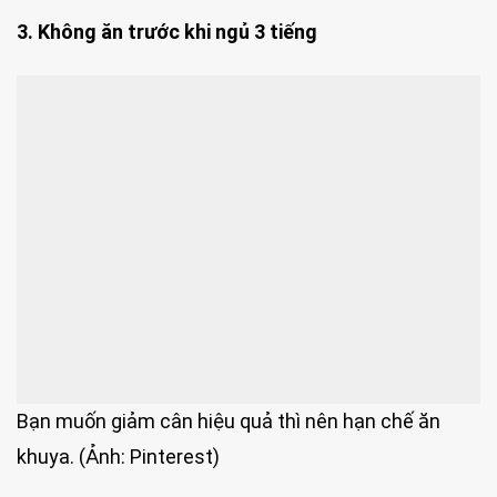
3. Không ăn trước khi ngủ 3 tiếng
Bạn muốn giảm cân hiệu quả thì nên hạn chế ăn
khuya. (Ảnh: Pinterest)