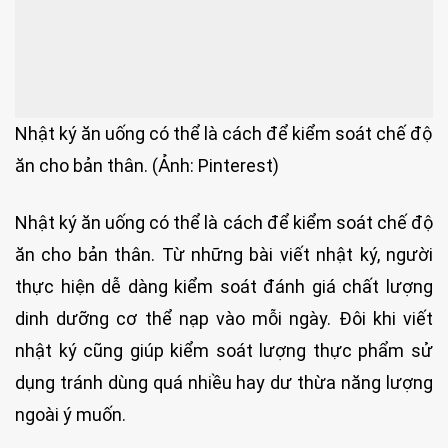
Nhật ký ăn uống có thể là cách để kiểm soát chế độ
ăn cho bản thân. (Ảnh: Pinterest)
Nhật ký ăn uống có thể là cách để kiểm soát chế độ
ăn cho bản thân. Từ những bài viết nhật ký, người
thực hiện dễ dàng kiểm soát đánh giá chất lượng
dinh dưỡng cơ thể nạp vào mỗi ngày. Đôi khi viết
nhật ký cũng giúp kiểm soát lượng thực phẩm sử
dụng tránh dùng quá nhiều hay dư thừa năng lượng
ngoài ý muốn.