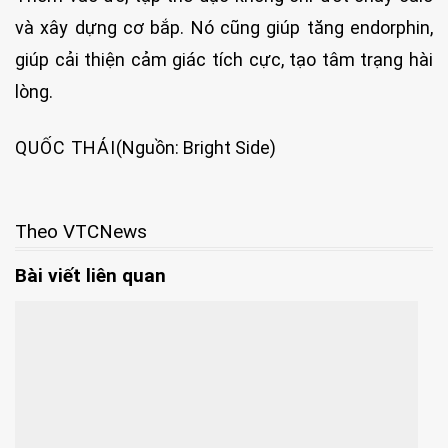
và xây dựng cơ bắp. Nó cũng giúp tăng endorphin,
giúp cải thiện cảm giác tích cực, tạo tâm trạng hài
lòng.
QUỐC THÁI
(Nguồn: Bright Side)
Theo VTCNews
Bài viết liên quan