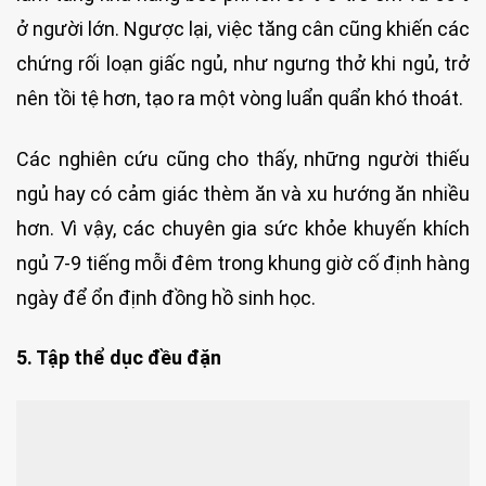
ở người lớn. Ngược lại, việc tăng cân cũng khiến các
chứng rối loạn giấc ngủ, như ngưng thở khi ngủ, trở
nên tồi tệ hơn, tạo ra một vòng luẩn quẩn khó thoát.
Các nghiên cứu cũng cho thấy, những người thiếu
ngủ hay có cảm giác thèm ăn và xu hướng ăn nhiều
hơn. Vì vậy, các chuyên gia sức khỏe khuyến khích
ngủ 7-9 tiếng mỗi đêm trong khung giờ cố định hàng
ngày để ổn định đồng hồ sinh học.
5. Tập thể dục đều đặn