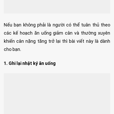
Nếu bạn không phải là người có thể tuân thủ theo
các kế hoạch ăn uống giảm cân và thường xuyên
khiến cân nặng tăng trở lại thì bài viết này là dành
cho bạn.
1. Ghi lại nhật ký ăn uống