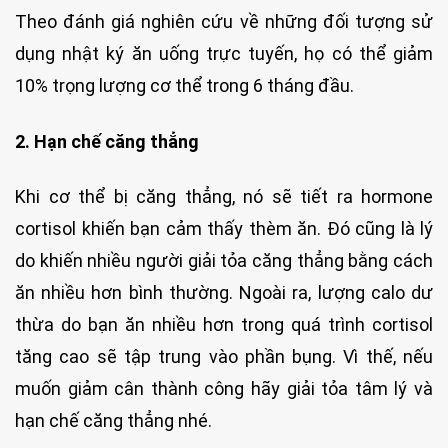
Theo đánh giá nghiên cứu về những đối tượng sử
dụng nhật ký ăn uống trực tuyến, họ có thể giảm
10% trọng lượng cơ thể trong 6 tháng đầu.
2. Hạn chế căng thẳng
Khi cơ thể bị căng thẳng, nó sẽ tiết ra hormone
cortisol khiến bạn cảm thấy thèm ăn. Đó cũng là lý
do khiến nhiều người giải tỏa căng thẳng bằng cách
ăn nhiều hơn bình thường. Ngoài ra, lượng calo dư
thừa do bạn ăn nhiều hơn trong quá trình cortisol
tăng cao sẽ tập trung vào phần bụng. Vì thế, nếu
muốn giảm cân thành công hãy giải tỏa tâm lý và
hạn chế căng thẳng nhé.