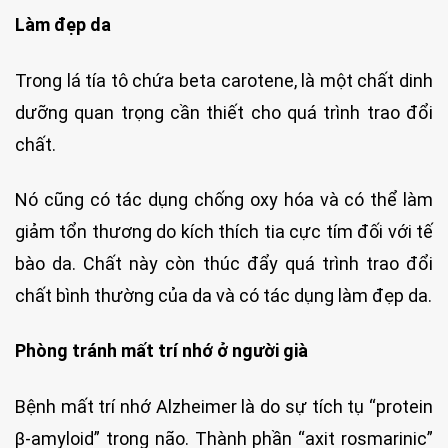
Làm đẹp da
Trong lá tía tô chứa beta carotene, là một chất dinh
dưỡng quan trọng cần thiết cho quá trình trao đổi
chất.
Nó cũng có tác dụng chống oxy hóa và có thể làm
giảm tổn thương do kích thích tia cực tím đối với tế
bào da. Chất này còn thúc đẩy quá trình trao đổi
chất bình thường của da và có tác dụng làm đẹp da.
Phòng tránh mất trí nhớ ở người già
Bệnh mất trí nhớ Alzheimer là do sự tích tụ “protein
β-amyloid” trong não. Thành phần “axit rosmarinic”