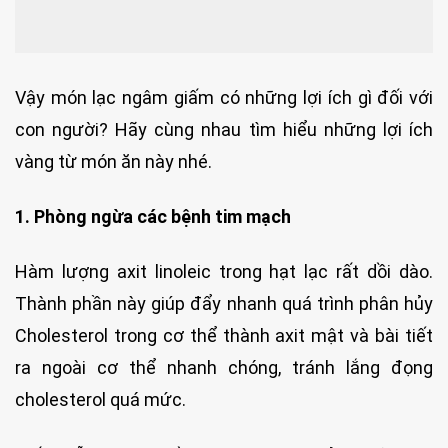
Vậy món lạc ngâm giấm có những lợi ích gì đối với
con người? Hãy cùng nhau tìm hiểu những lợi ích
vàng từ món ăn này nhé.
1. Phòng ngừa các bệnh tim mạch
Hàm lượng axit linoleic trong hạt lạc rất dồi dào.
Thành phần này giúp đẩy nhanh quá trình phân hủy
Cholesterol trong cơ thể thành axit mật và bài tiết
ra ngoài cơ thể nhanh chóng, tránh lắng đọng
cholesterol quá mức.