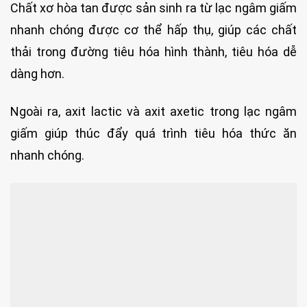
Chất xơ hòa tan được sản sinh ra từ lạc ngâm giấm
nhanh chóng được cơ thể hấp thụ, giúp các chất
thải trong đường tiêu hóa hình thành, tiêu hóa dễ
dàng hơn.
Ngoài ra, axit lactic và axit axetic trong lạc ngâm
giấm giúp thúc đẩy quá trình tiêu hóa thức ăn
nhanh chóng.