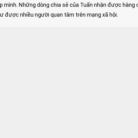
hép mình. Những dòng chia sẻ của Tuấn nhận được hàng 
thư được nhiều người quan tâm trên mạng xã hội.