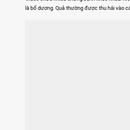
là bổ dương. Quả thường được thu hái vào cá