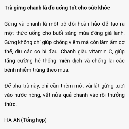
Trà gừng chanh là đồ uống tốt cho sức khỏe
Gừng và chanh là một bộ đôi hoàn hảo để tạo ra
một thức uống cho buổi sáng mùa đông giá lạnh.
Gừng không chỉ giúp chống viêm mà còn làm ấm cơ
thể, dịu các cơ bị đau. Chanh giàu vitamin C, giúp
tăng cường hệ thống miễn dịch và chống lại các
bệnh nhiễm trùng theo mùa.
Để pha trà này, chỉ cần thêm một vài lát gừng tươi
vào nước nóng, vắt nửa quả chanh vào rồi thưởng
thức.
HẠ AN
(Tổng hợp)