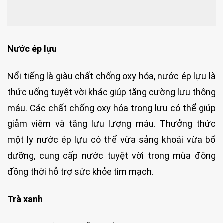
Nước ép lựu
Nổi tiếng là giàu chất chống oxy hóa, nước ép lựu là
thức uống tuyệt vời khác giúp tăng cường lưu thông
máu. Các chất chống oxy hóa trong lựu có thể giúp
giảm viêm và tăng lưu lượng máu. Thưởng thức
một ly nước ép lựu có thể vừa sảng khoái vừa bổ
dưỡng, cung cấp nước tuyệt vời trong mùa đông
đồng thời hỗ trợ sức khỏe tim mạch.
Trà xanh