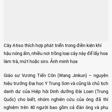
Cây Atiso thích hợp phát triển trong điền kiện khí
hậu nóng ấm, nhiều nơi trồng loại cây này để lấy hoa
làm trà, mứt hoặc siro. Ảnh minh họa
Giáo sư Vương Tiến Côn (Wang Jinkun) – nguyên
hiệu trưởng Đại học Y Trung Sơn và cũng là chủ tịch
danh dự của Hiệp hội Dinh dưỡng Đài Loan (Trung
Quốc) cho biết, nhóm nghiên cứu của ông đã thí
nghiệm trên 40 người bao gồm cả đàn ông và phụ