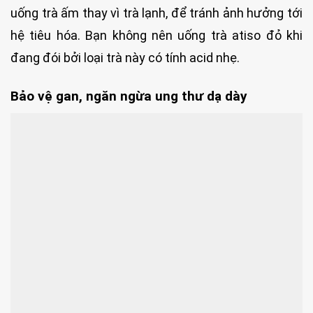
uống trà ấm thay vì trà lạnh, để tránh ảnh hưởng tới
hệ tiêu hóa. Bạn không nên uống trà atiso đỏ khi
đang đói bởi loại trà này có tính acid nhẹ.
Bảo vệ gan, ngăn ngừa ung thư dạ dày