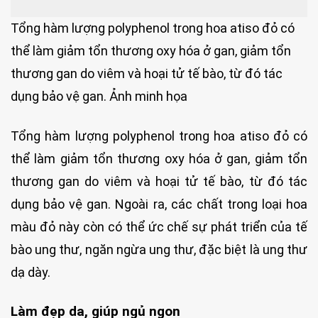
Tổng hàm lượng polyphenol trong hoa atiso đỏ có
thể làm giảm tổn thương oxy hóa ở gan, giảm tổn
thương gan do viêm và hoại tử tế bào, từ đó tác
dụng bảo vệ gan. Ảnh minh họa
Tổng hàm lượng polyphenol trong hoa atiso đỏ có
thể làm giảm tổn thương oxy hóa ở gan, giảm tổn
thương gan do viêm và hoại tử tế bào, từ đó tác
dụng bảo vệ gan. Ngoài ra, các chất trong loại hoa
màu đỏ này còn có thể ức chế sự phát triển của tế
bào ung thư, ngăn ngừa ung thư, đặc biệt là ung thư
dạ dày.
Làm đẹp da, giúp ngủ ngon