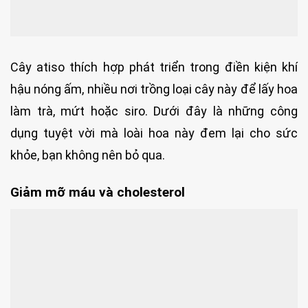
Cây atiso thích hợp phát triển trong điền kiện khí
hậu nóng ấm, nhiều nơi trồng loại cây này để lấy hoa
làm trà, mứt hoặc siro. Dưới đây là những công
dụng tuyệt vời mà loài hoa này đem lại cho sức
khỏe, bạn không nên bỏ qua.
Giảm mỡ máu và cholesterol