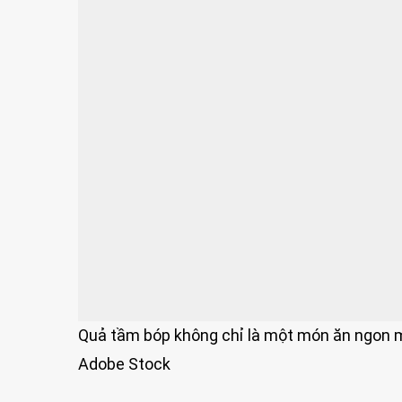
Quả tầm bóp không chỉ là một món ăn ngon mi
Adobe Stock