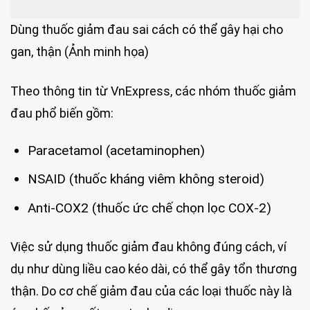
Dùng thuốc giảm đau sai cách có thể gây hại cho
gan, thận (Ảnh minh họa)
Theo thông tin từ VnExpress, các nhóm thuốc giảm
đau phổ biến gồm:
Paracetamol (acetaminophen)
NSAID (thuốc kháng viêm không steroid)
Anti-COX2 (thuốc ức chế chọn lọc COX-2)
Việc sử dụng thuốc giảm đau không đúng cách, ví
dụ như dùng liều cao kéo dài, có thể gây tổn thương
thận. Do cơ chế giảm đau của các loại thuốc này là