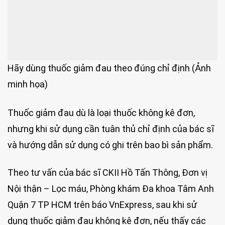
Hãy dùng thuốc giảm đau theo đúng chỉ định (Ảnh
minh họa)
Thuốc giảm đau dù là loại thuốc không kê đơn,
nhưng khi sử dụng cần tuân thủ chỉ định của bác sĩ
và hướng dẫn sử dụng có ghi trên bao bì sản phẩm.
Theo tư vấn của bác sĩ CKII Hồ Tấn Thông, Đơn vị
Nội thận – Lọc máu, Phòng khám Đa khoa Tâm Anh
Quận 7 TP HCM trên báo VnExpress, sau khi sử
dụng thuốc giảm đau không kê đơn, nếu thấy các