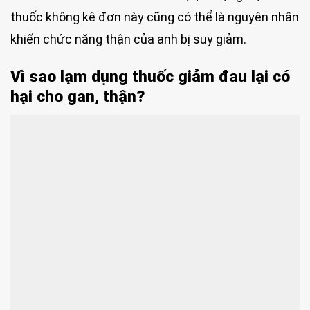
thuốc không kê đơn này cũng có thể là nguyên nhân
khiến chức năng thận của anh bị suy giảm.
Vì sao lạm dụng thuốc giảm đau lại có
hại cho gan, thận?