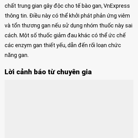
chất trung gian gây độc cho tế bào gan, VnExpress
thông tin. Điều này có thể khởi phát phản ứng viêm
và tổn thương gan nếu sử dụng nhóm thuốc này sai
cách. Một số thuốc giảm đau khác có thể ức chế
các enzym gan thiết yếu, dẫn đến rối loạn chức
năng gan.
Lời cảnh báo từ chuyên gia