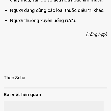
Người đang dùng các loại thuốc điều trị khác.
Người thường xuyên uống rượu.
(Tổng hợp)
Theo Soha
Bài viết liên quan