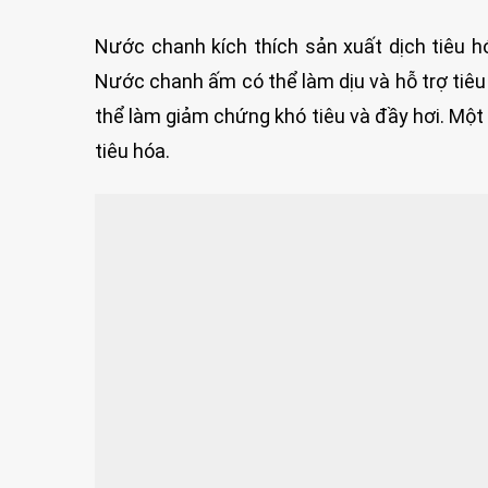
Nước chanh kích thích sản xuất dịch tiêu h
Nước chanh ấm có thể làm dịu và hỗ trợ tiêu
thể làm giảm chứng khó tiêu và đầy hơi. Một
tiêu hóa.