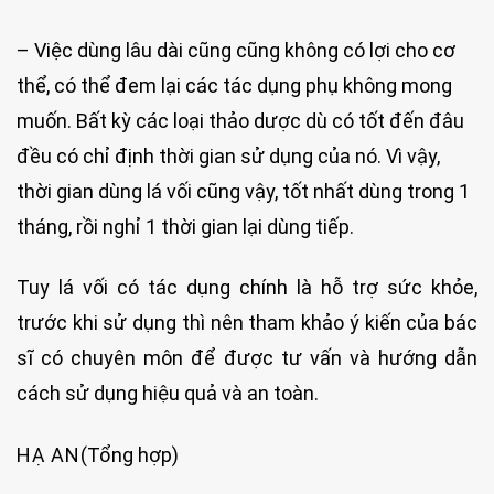
– Việc dùng lâu dài cũng cũng không có lợi cho cơ
thể, có thể đem lại các tác dụng phụ không mong
muốn. Bất kỳ các loại thảo dược dù có tốt đến đâu
đều có chỉ định thời gian sử dụng của nó. Vì vậy,
thời gian dùng lá vối cũng vậy, tốt nhất dùng trong 1
tháng, rồi nghỉ 1 thời gian lại dùng tiếp.
Tuy lá vối có tác dụng chính là hỗ trợ sức khỏe,
trước khi sử dụng thì nên tham khảo ý kiến của bác
sĩ có chuyên môn để được tư vấn và hướng dẫn
cách sử dụng hiệu quả và an toàn.
HẠ AN
(Tổng hợp)