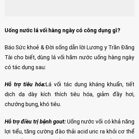
Uống nước lá vối hàng ngày có công dụng gì?
Báo Sức khoẻ & Đời sống dẫn lời Lương y Trần Đăng
Tài cho biết, dùng lá vối hãm nước uống hàng ngày
có tác dụng sau:
Hỗ trợ tiêu hóa:
Lá vối tác dụng kháng khuẩn, tiết
dịch dạ dày kích thích tiêu hóa, giảm đầy hơi,
chướng bụng, khó tiêu.
Hỗ trợ điều trị bệnh gout:
Uống nước vối có khả năng
lợi tiểu, tăng cường đào thải acid uric ra khỏi cơ thể