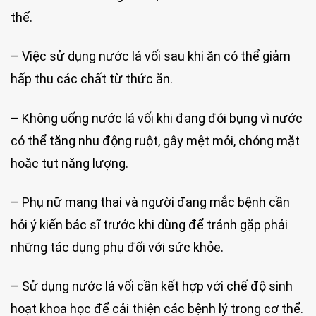
thể.
– Việc sử dụng nước lá vối sau khi ăn có thể giảm
hấp thu các chất từ thức ăn.
– Không uống nước lá vối khi đang đói bụng vì nước
có thể tăng nhu động ruột, gây mệt mỏi, chóng mặt
hoặc tụt năng lượng.
– Phụ nữ mang thai và người đang mắc bệnh cần
hỏi ý kiến bác sĩ trước khi dùng để tránh gặp phải
những tác dụng phụ đối với sức khỏe.
– Sử dụng nước lá vối cần kết hợp với chế độ sinh
hoạt khoa học để cải thiện các bệnh lý trong cơ thể.