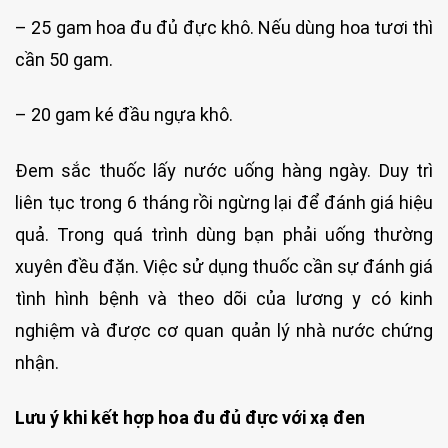
– 25 gam hoa đu đủ đực khô. Nếu dùng hoa tươi thì
cần 50 gam.
– 20 gam ké đầu ngựa khô.
Đem sắc thuốc lấy nước uống hàng ngày. Duy trì
liên tục trong 6 tháng rồi ngừng lại để đánh giá hiệu
quả. Trong quá trình dùng bạn phải uống thường
xuyên đều đặn. Việc sử dụng thuốc cần sự đánh giá
tình hình bệnh và theo dõi của lương y có kinh
nghiệm và được cơ quan quản lý nhà nước chứng
nhận.
Lưu ý khi kết hợp hoa đu đủ đực với xạ đen