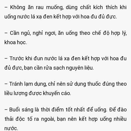
– Không ăn rau muống, dùng chất kích thích khi
uống nước lá xạ đen kết hợp với hoa đu đủ đực.
– Cần ngủ, nghỉ ngơi, ăn uống theo chế độ hợp lý,
khoa học.
– Trước khi đun nước lá xạ đen kết hợp với hoa đu
đủ đực, bạn cần rửa sạch nguyên liệu.
– Tránh lạm dụng, chỉ nên sử dụng thuốc đúng theo
liều lượng được khuyến cáo.
– Buổi sáng là thời điểm tốt nhất để uống. Để đào
thải độc tố ra ngoài, bạn nên kết hợp uống nhiều
nước.