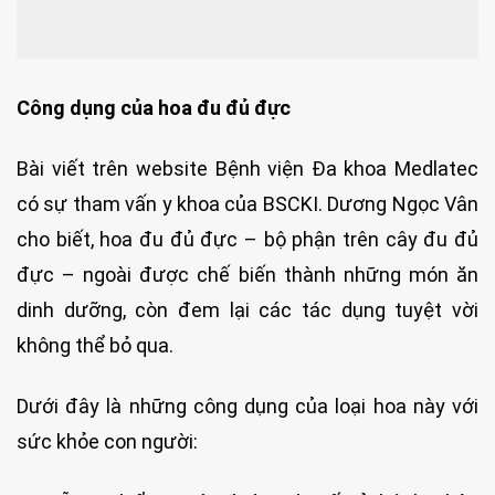
Công dụng của hoa đu đủ đực
Bài viết trên website Bệnh viện Đa khoa Medlatec
có sự tham vấn y khoa của BSCKI. Dương Ngọc Vân
cho biết, hoa đu đủ đực – bộ phận trên cây đu đủ
đực – ngoài được chế biến thành những món ăn
dinh dưỡng, còn đem lại các tác dụng tuyệt vời
không thể bỏ qua.
Dưới đây là những công dụng của loại hoa này với
sức khỏe con người: