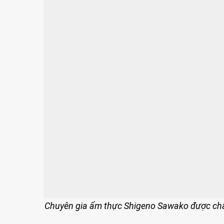
Chuyên gia ẩm thực Shigeno Sawako được chẩn