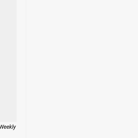
 Weekly