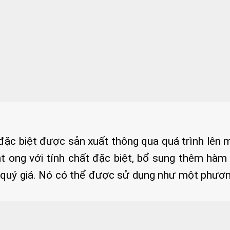
ặc biệt được sản xuất thông qua quá trình lên 
ật ong với tính chất đặc biệt, bổ sung thêm hàm
 quý giá. Nó có thể được sử dụng như một phươn