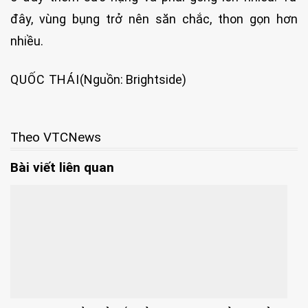
đây, vùng bụng trở nên săn chắc, thon gọn hơn
nhiều.
QUỐC THÁI
(Nguồn: Brightside)
Theo VTCNews
Bài viết liên quan