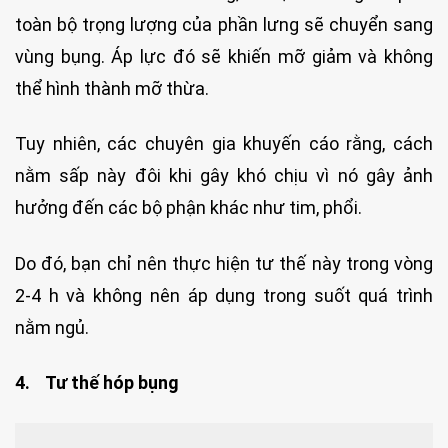
toàn bộ trọng lượng của phần lưng sẽ chuyển sang
vùng bụng. Áp lực đó sẽ khiến mỡ giảm và không
thể hình thành mỡ thừa.
Tuy nhiên, các chuyên gia khuyến cáo rằng, cách
nằm sấp này đôi khi gây khó chịu vì nó gây ảnh
hưởng đến các bộ phận khác như tim, phổi.
Do đó, bạn chỉ nên thực hiện tư thế này trong vòng
2-4 h và không nên áp dụng trong suốt quá trình
nằm ngủ.
4. Tư thế hóp bụng