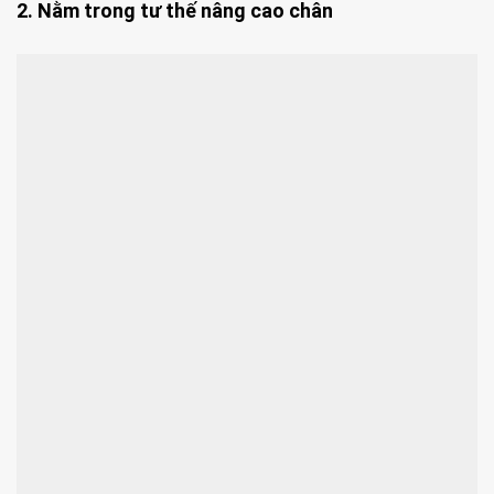
2. Nằm trong tư thế nâng cao chân