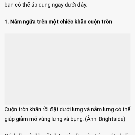
bạn có thể áp dụng ngay dưới đây.
1. Nằm ngửa trên một chiếc khăn cuộn tròn
Cuộn tròn khăn rồi đặt dưới lưng và nằm lưng có thể
giúp giảm mỡ vùng lưng và bụng. (Ảnh: Brightside)