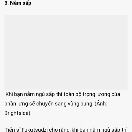
3. Nằm sấp
Khi bạn nằm ngủ sấp thì toàn bộ trọng lượng của
phần lưng sẽ chuyển sang vùng bụng. (Ảnh:
Brightside)
Tiến sĩ Fukutsudzi cho rằng, khi bạn nằm ngủ sấp thì