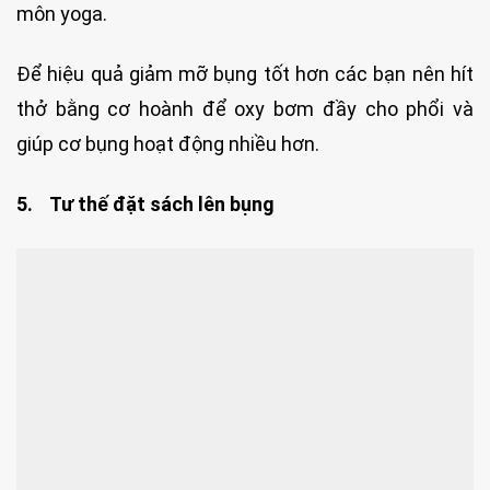
môn yoga.
Để hiệu quả giảm mỡ bụng tốt hơn các bạn nên hít
thở bằng cơ hoành để oxy bơm đầy cho phổi và
giúp cơ bụng hoạt động nhiều hơn.
5. Tư thế đặt sách lên bụng