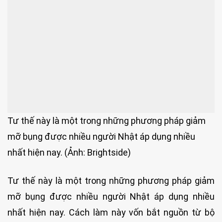
Tư thế này là một trong những phương pháp giảm
mỡ bụng được nhiều người Nhật áp dụng nhiều
nhất hiện nay. (Ảnh: Brightside)
Tư thế này là một trong những phương pháp giảm
mỡ bụng được nhiều người Nhật áp dụng nhiều
nhất hiện nay. Cách làm này vốn bắt nguồn từ bộ