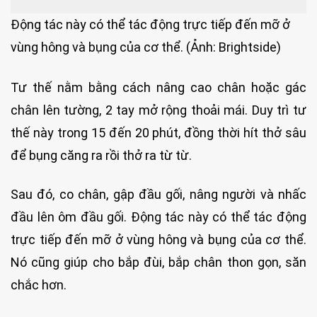
Động tác này có thể tác động trực tiếp đến mỡ ở
vùng hông và bụng của cơ thể. (Ảnh: Brightside)
Tư thế nằm bằng cách nâng cao chân hoặc gác
chân lên tường, 2 tay mở rộng thoải mái. Duy trì tư
thế này trong 15 đến 20 phút, đồng thời hít thở sâu
để bụng căng ra rồi thở ra từ từ.
Sau đó, co chân, gập đầu gối, nâng người và nhấc
đầu lên ôm đầu gối. Động tác này có thể tác động
trực tiếp đến mỡ ở vùng hông và bụng của cơ thể.
Nó cũng giúp cho bắp đùi, bắp chân thon gọn, săn
chắc hơn.