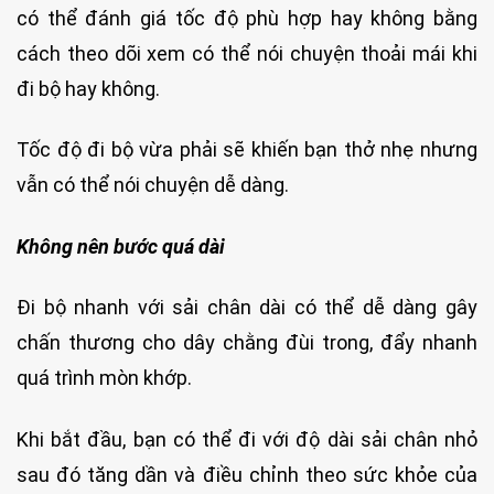
có thể đánh giá tốc độ phù hợp hay không bằng
cách theo dõi xem có thể nói chuyện thoải mái khi
đi bộ hay không.
Tốc độ đi bộ vừa phải sẽ khiến bạn thở nhẹ nhưng
vẫn có thể nói chuyện dễ dàng.
Không nên bước quá dài
Đi bộ nhanh với sải chân dài có thể dễ dàng gây
chấn thương cho dây chằng đùi trong, đẩy nhanh
quá trình mòn khớp.
Khi bắt đầu, bạn có thể đi với độ dài sải chân nhỏ
sau đó tăng dần và điều chỉnh theo sức khỏe của