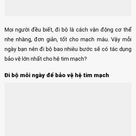
Mọi người đều biết, đi bộ là cách vận động cơ thể
nhẹ nhàng, đơn giản, tốt cho mạch máu. Vậy mỗi
ngày bạn nên đi bộ bao nhiêu bước sẽ có tác dụng
bảo vệ lớn nhất cho hệ tim mạch?
Đi bộ mỗi ngày để bảo vệ hệ tim mạch