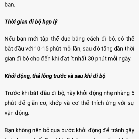
bạn.
Thời gian đi bộ hợp lý
Nếu bạn mới tập thể dục bằng cách đi bộ, có thể
bắt đầu với 10-15 phút mỗi lần, sau đó tăng dần thời
gian đi bộ cho đến khi đạt ít nhất 30 phút mỗi ngày.
Khởi động, thả lỏng trước và sau khi đi bộ
Trước khi bắt đầu đi bộ, hãy khởi động nhẹ nhàng 5
phút để giãn cơ, khớp và cơ thể thích ứng với sự
vận động.
Bạn không nên bỏ qua bước khởi động để tránh gây