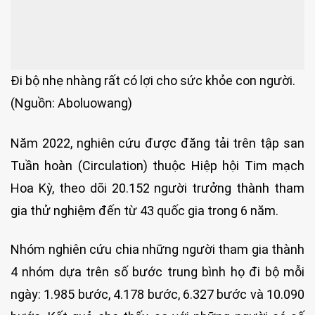
Đi bộ nhẹ nhàng rất có lợi cho sức khỏe con người.
(Nguồn: Aboluowang)
Năm 2022, nghiên cứu được đăng tải trên tập san
Tuần hoàn (Circulation) thuộc Hiệp hội Tim mạch
Hoa Kỳ, theo dõi 20.152 người trưởng thành tham
gia thử nghiệm đến từ 43 quốc gia trong 6 năm.
Nhóm nghiên cứu chia những người tham gia thành
4 nhóm dựa trên số bước trung bình họ đi bộ mỗi
ngày: 1.985 bước, 4.178 bước, 6.327 bước và 10.090