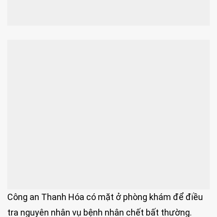
Công an Thanh Hóa có mặt ở phòng khám để điều
tra nguyên nhân vụ bệnh nhân chết bất thường.