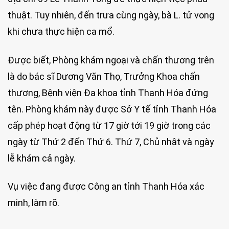
thuật. Tuy nhiên, đến trưa cùng ngày, bà L. tử vong
khi chưa thực hiện ca mổ.
Được biết, Phòng khám ngoại và chấn thương trên
là do bác sĩ Dương Văn Thọ, Trưởng Khoa chấn
thương, Bệnh viện Đa khoa tỉnh Thanh Hóa đứng
tên. Phòng khám này được Sở Y tế tỉnh Thanh Hóa
cấp phép hoạt động từ 17 giờ tới 19 giờ trong các
ngày từ Thứ 2 đến Thứ 6. Thứ 7, Chủ nhật và ngày
lễ khám cả ngày.
Vụ việc đang được Công an tỉnh Thanh Hóa xác
minh, làm rõ.