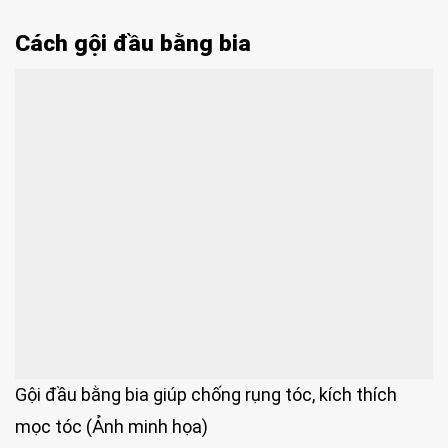
Cách gội đầu bằng bia
Gội đầu bằng bia giúp chống rụng tóc, kích thích
mọc tóc (Ảnh minh họa)