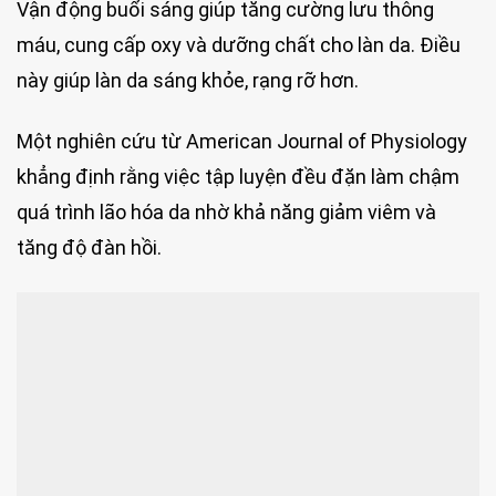
Vận động buổi sáng giúp tăng cường lưu thông
máu, cung cấp oxy và dưỡng chất cho làn da. Điều
này giúp làn da sáng khỏe, rạng rỡ hơn.
Một nghiên cứu từ American Journal of Physiology
khẳng định rằng việc tập luyện đều đặn làm chậm
quá trình lão hóa da nhờ khả năng giảm viêm và
tăng độ đàn hồi.