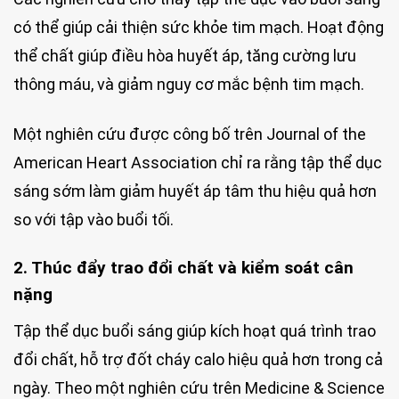
có thể giúp cải thiện sức khỏe tim mạch. Hoạt động
thể chất giúp điều hòa huyết áp, tăng cường lưu
thông máu, và giảm nguy cơ mắc bệnh tim mạch.
Một nghiên cứu được công bố trên Journal of the
American Heart Association chỉ ra rằng tập thể dục
sáng sớm làm giảm huyết áp tâm thu hiệu quả hơn
so với tập vào buổi tối.
2. Thúc đẩy trao đổi chất và kiểm soát cân
nặng
Tập thể dục buổi sáng giúp kích hoạt quá trình trao
đổi chất, hỗ trợ đốt cháy calo hiệu quả hơn trong cả
ngày. Theo một nghiên cứu trên Medicine & Science