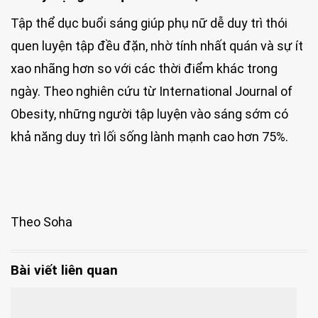
Tập thể dục buổi sáng giúp phụ nữ dễ duy trì thói
quen luyện tập đều đặn, nhờ tính nhất quán và sự ít
xao nhãng hơn so với các thời điểm khác trong
ngày. Theo nghiên cứu từ International Journal of
Obesity, những người tập luyện vào sáng sớm có
khả năng duy trì lối sống lành mạnh cao hơn 75%.
Theo Soha
Bài viết liên quan