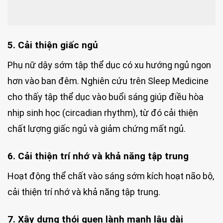
5. Cải thiện giấc ngủ
Phụ nữ dậy sớm tập thể dục có xu hướng ngủ ngon
hơn vào ban đêm. Nghiên cứu trên Sleep Medicine
cho thấy tập thể dục vào buổi sáng giúp điều hòa
nhịp sinh học (circadian rhythm), từ đó cải thiện
chất lượng giấc ngủ và giảm chứng mất ngủ.
6. Cải thiện trí nhớ và khả năng tập trung
Hoạt động thể chất vào sáng sớm kích hoạt não bộ,
cải thiện trí nhớ và khả năng tập trung.
7. Xây dựng thói quen lành mạnh lâu dài