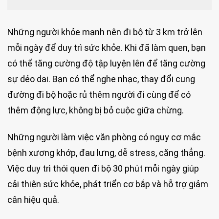
Những người khỏe mạnh nên đi bộ từ 3 km trở lên
mỗi ngày để duy trì sức khỏe. Khi đã làm quen, bạn
có thể tăng cường độ tập luyện lên để tăng cường
sự dẻo dai. Bạn có thể nghe nhạc, thay đổi cung
đường đi bộ hoặc rủ thêm người đi cùng để có
thêm động lực, không bị bỏ cuộc giữa chừng.
Những người làm việc văn phòng có nguy cơ mắc
bệnh xương khớp, đau lưng, dễ stress, căng thẳng.
Việc duy trì thói quen đi bộ 30 phút mỗi ngày giúp
cải thiện sức khỏe, phát triển cơ bắp và hỗ trợ giảm
cân hiệu quả.