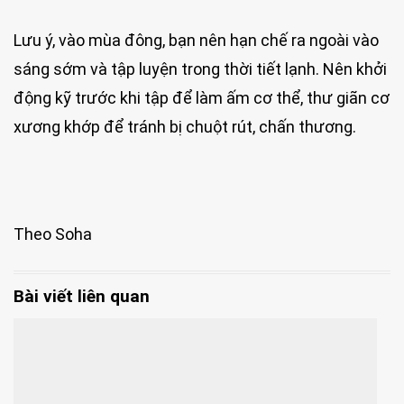
Lưu ý, vào mùa đông, bạn nên hạn chế ra ngoài vào
sáng sớm và tập luyện trong thời tiết lạnh. Nên khởi
động kỹ trước khi tập để làm ấm cơ thể, thư giãn cơ
xương khớp để tránh bị chuột rút, chấn thương.
Theo Soha
Bài viết liên quan