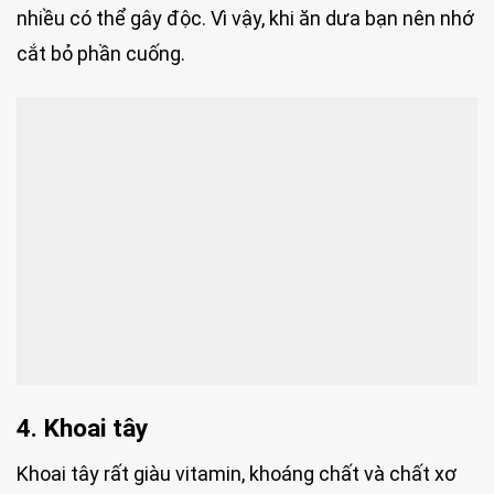
nhiều có thể gây độc. Vì vậy, khi ăn dưa bạn nên nhớ
cắt bỏ phần cuống.
4. Khoai tây
Khoai tây rất giàu vitamin, khoáng chất và chất xơ