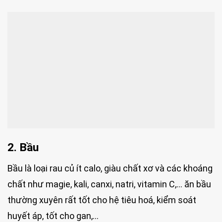
2. Bầu
Bầu là loại rau củ ít calo, giàu chất xơ và các khoáng
chất như magie, kali, canxi, natri, vitamin C,… ăn bầu
thường xuyên rất tốt cho hệ tiêu hoá, kiểm soát
huyết áp, tốt cho gan,…