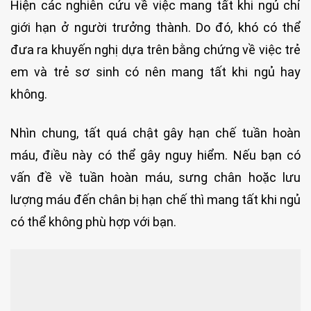
Hiện các nghiên cứu về việc mang tất khi ngủ chỉ
giới hạn ở người trưởng thành. Do đó, khó có thể
đưa ra khuyến nghị dựa trên bằng chứng về việc trẻ
em và trẻ sơ sinh có nên mang tất khi ngủ hay
không.
Nhìn chung, tất quá chật gây hạn chế tuần hoàn
máu, điều này có thể gây nguy hiểm. Nếu bạn có
vấn đề về tuần hoàn máu, sưng chân hoặc lưu
lượng máu đến chân bị hạn chế thì mang tất khi ngủ
có thể không phù hợp với bạn.