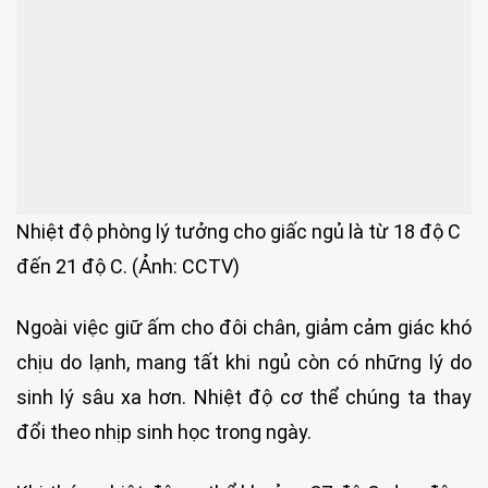
Nhiệt độ phòng lý tưởng cho giấc ngủ là từ 18 độ C
đến 21 độ C. (Ảnh: CCTV)
Ngoài việc giữ ấm cho đôi chân, giảm cảm giác khó
chịu do lạnh, mang tất khi ngủ còn có những lý do
sinh lý sâu xa hơn. Nhiệt độ cơ thể chúng ta thay
đổi theo nhịp sinh học trong ngày.