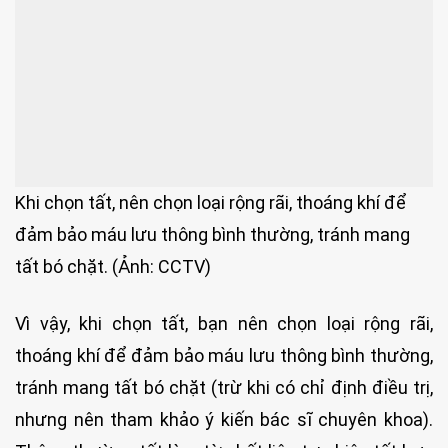
Khi chọn tất, nên chọn loại rộng rãi, thoáng khí để
đảm bảo máu lưu thông bình thường, tránh mang
tất bó chặt. (Ảnh: CCTV)
Vì vậy, khi chọn tất, bạn nên chọn loại rộng rãi,
thoáng khí để đảm bảo máu lưu thông bình thường,
tránh mang tất bó chặt (trừ khi có chỉ định điều trị,
nhưng nên tham khảo ý kiến bác sĩ chuyên khoa).