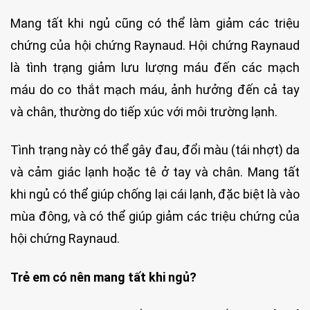
Mang tất khi ngủ cũng có thể làm giảm các triệu
chứng của hội chứng Raynaud. Hội chứng Raynaud
là tình trạng giảm lưu lượng máu đến các mạch
máu do co thắt mạch máu, ảnh hưởng đến cả tay
và chân, thường do tiếp xúc với môi trường lạnh.
Tình trạng này có thể gây đau, đổi màu (tái nhợt) da
và cảm giác lạnh hoặc tê ở tay và chân. Mang tất
khi ngủ có thể giúp chống lại cái lạnh, đặc biệt là vào
mùa đông, và có thể giúp giảm các triệu chứng của
hội chứng Raynaud.
Trẻ em có nên mang tất khi ngủ?