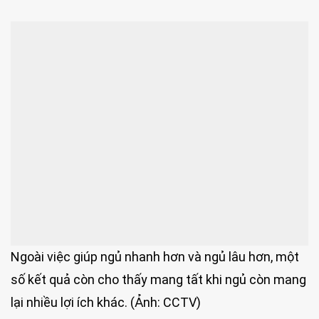
Ngoài việc giúp ngủ nhanh hơn và ngủ lâu hơn, một
số kết quả còn cho thấy mang tất khi ngủ còn mang
lại nhiều lợi ích khác. (Ảnh: CCTV)