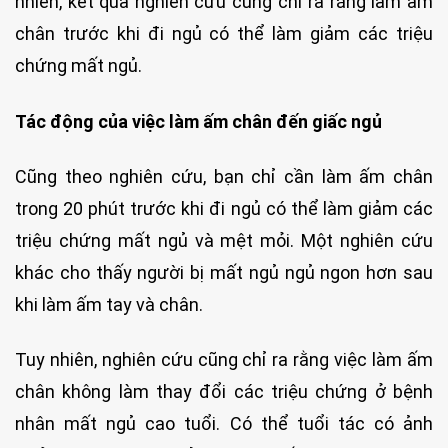
nhiên, kết quả nghiên cứu cũng chỉ ra rằng làm ấm
chân trước khi đi ngủ có thể làm giảm các triệu
chứng mất ngủ.
Tác động của việc làm ấm chân đến giấc ngủ
Cũng theo nghiên cứu, bạn chỉ cần làm ấm chân
trong 20 phút trước khi đi ngủ có thể làm giảm các
triệu chứng mất ngủ và mệt mỏi. Một nghiên cứu
khác cho thấy người bị mất ngủ ngủ ngon hơn sau
khi làm ấm tay và chân.
Tuy nhiên, nghiên cứu cũng chỉ ra rằng việc làm ấm
chân không làm thay đổi các triệu chứng ở bệnh
nhân mất ngủ cao tuổi. Có thể tuổi tác có ảnh