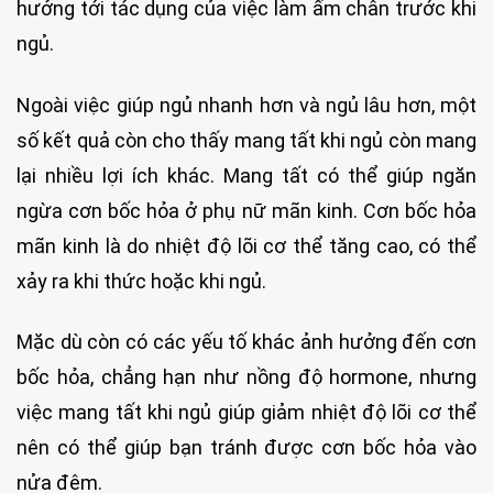
hưởng tới tác dụng của việc làm ấm chân trước khi
ngủ.
Ngoài việc giúp ngủ nhanh hơn và ngủ lâu hơn, một
số kết quả còn cho thấy mang tất khi ngủ còn mang
lại nhiều lợi ích khác. Mang tất có thể giúp ngăn
ngừa cơn bốc hỏa ở phụ nữ mãn kinh. Cơn bốc hỏa
mãn kinh là do nhiệt độ lõi cơ thể tăng cao, có thể
xảy ra khi thức hoặc khi ngủ.
Mặc dù còn có các yếu tố khác ảnh hưởng đến cơn
bốc hỏa, chẳng hạn như nồng độ hormone, nhưng
việc mang tất khi ngủ giúp giảm nhiệt độ lõi cơ thể
nên có thể giúp bạn tránh được cơn bốc hỏa vào
nửa đêm.