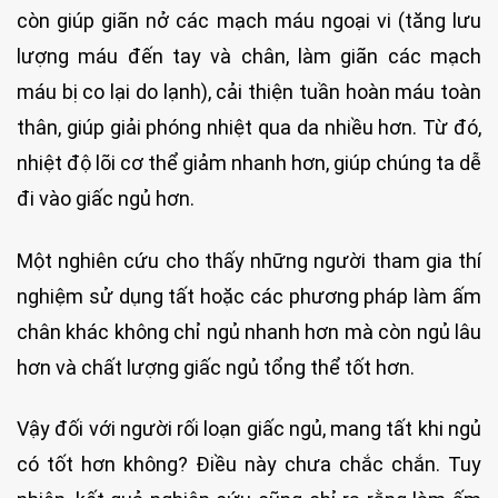
còn giúp giãn nở các mạch máu ngoại vi (tăng lưu
lượng máu đến tay và chân, làm giãn các mạch
máu bị co lại do lạnh), cải thiện tuần hoàn máu toàn
thân, giúp giải phóng nhiệt qua da nhiều hơn. Từ đó,
nhiệt độ lõi cơ thể giảm nhanh hơn, giúp chúng ta dễ
đi vào giấc ngủ hơn.
Một nghiên cứu cho thấy những người tham gia thí
nghiệm sử dụng tất hoặc các phương pháp làm ấm
chân khác không chỉ ngủ nhanh hơn mà còn ngủ lâu
hơn và chất lượng giấc ngủ tổng thể tốt hơn.
Vậy đối với người rối loạn giấc ngủ, mang tất khi ngủ
có tốt hơn không? Điều này chưa chắc chắn. Tuy