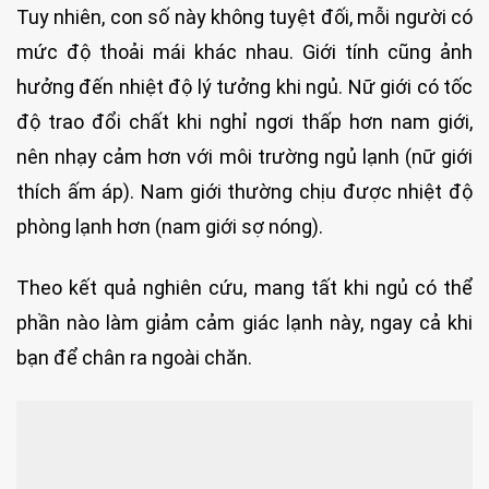
Tuy nhiên, con số này không tuyệt đối, mỗi người có
mức độ thoải mái khác nhau. Giới tính cũng ảnh
hưởng đến nhiệt độ lý tưởng khi ngủ. Nữ giới có tốc
độ trao đổi chất khi nghỉ ngơi thấp hơn nam giới,
nên nhạy cảm hơn với môi trường ngủ lạnh (nữ giới
thích ấm áp). Nam giới thường chịu được nhiệt độ
phòng lạnh hơn (nam giới sợ nóng).
Theo kết quả nghiên cứu, mang tất khi ngủ có thể
phần nào làm giảm cảm giác lạnh này, ngay cả khi
bạn để chân ra ngoài chăn.