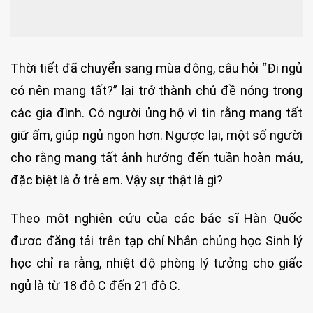
Thời tiết đã chuyển sang mùa đông, câu hỏi “Đi ngủ
có nên mang tất?” lại trở thành chủ đề nóng trong
các gia đình. Có người ủng hộ vì tin rằng mang tất
giữ ấm, giúp ngủ ngon hơn. Ngược lại, một số người
cho rằng mang tất ảnh hưởng đến tuần hoàn máu,
đặc biệt là ở trẻ em. Vậy sự thật là gì?
Theo một nghiên cứu của các bác sĩ Hàn Quốc
được đăng tải trên tạp chí Nhân chủng học Sinh lý
học chỉ ra rằng, nhiệt độ phòng lý tưởng cho giấc
ngủ là từ 18 độ C đến 21 độ C.