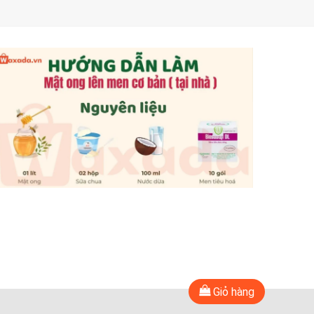
Giỏ hàng