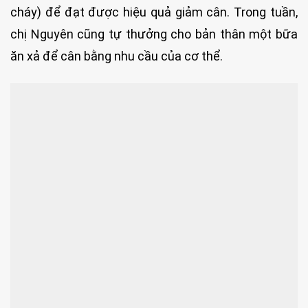
cháy) để đạt được hiệu quả giảm cân. Trong tuần,
chị Nguyên cũng tự thưởng cho bản thân một bữa
ăn xả để cân bằng nhu cầu của cơ thể.