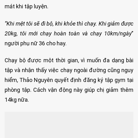
mát khi tập luyện.
“Khi mệt tôi sẽ đi bộ, khi khỏe thì chạy. Khi giảm được
20kg, tôi mới chạy hoàn toàn và chạy 10km/ngày
”
người phụ nữ 36 cho hay.
Chạy bộ được một thời gian, vì muốn đa dạng bài
tập và nhận thấy việc chạy ngoài đường cũng nguy
hiểm, Thảo Nguyên quyết định đăng ký tập gym tại
phòng tập. Cách vận động này giúp chị giảm thêm
14kg nữa.