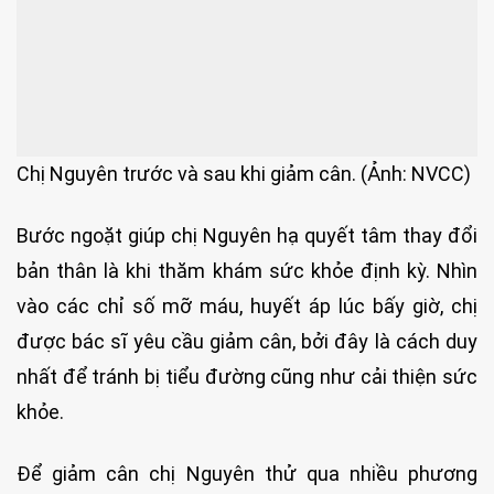
Chị Nguyên trước và sau khi giảm cân. (Ảnh: NVCC)
Bước ngoặt giúp chị Nguyên hạ quyết tâm thay đổi
bản thân là khi thăm khám sức khỏe định kỳ. Nhìn
vào các chỉ số mỡ máu, huyết áp lúc bấy giờ, chị
được bác sĩ yêu cầu giảm cân, bởi đây là cách duy
nhất để tránh bị tiểu đường cũng như cải thiện sức
khỏe.
Để giảm cân chị Nguyên thử qua nhiều phương