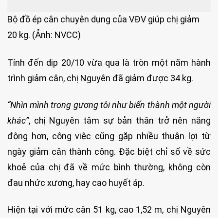
Bộ đồ ép cân chuyên dụng của VĐV giúp chị giảm
20 kg. (Ảnh: NVCC)
Tính đến dịp 20/10 vừa qua là tròn một năm hành
trình giảm cân, chị Nguyên đã giảm được 34 kg.
“Nhìn mình trong gương tôi như biến thành một người
khác”
, chị Nguyên tâm sự bản thân trở nên năng
động hơn, công việc cũng gặp nhiều thuận lợi từ
ngày giảm cân thành công. Đặc biệt chỉ số về sức
khoẻ của chị đã về mức bình thường, không còn
đau nhức xương, hay cao huyết áp.
Hiện tại với mức cân 51 kg, cao 1,52 m, chị Nguyên