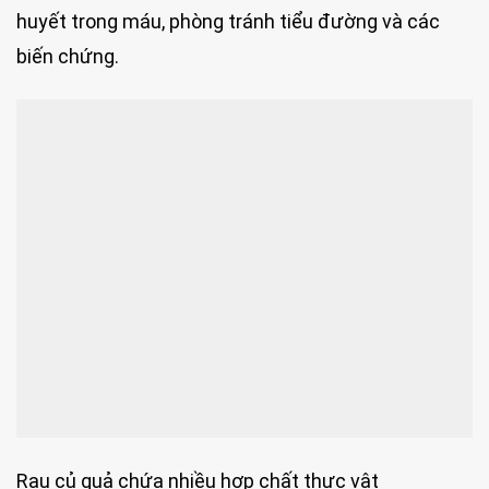
huyết trong máu, phòng tránh tiểu đường và các
biến chứng.
Rau củ quả chứa nhiều hợp chất thực vật