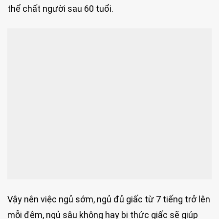
thể chất người sau 60 tuổi.
Vậy nên việc ngủ sớm, ngủ đủ giấc từ 7 tiếng trở lên
mỗi đêm, ngủ sâu không hay bị thức giấc sẽ giúp