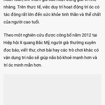
nhàng. Trên thực tế, việc duy trì hoạt động trí óc có
tác động rất lớn đến sức khỏe tinh thần và thể chất
của người cao tuổi.
Theo một nghiên cứu được công bố năm 2012 tại
Hiệp hội X quang Bắc Mỹ, người già thường xuyên
đọc báo, viết thư, chơi bài hay các trò chơi khác có
vận dụng trí não sẽ giúp não bộ khoẻ mạnh hơn và
trí óc minh mẫn hơn.