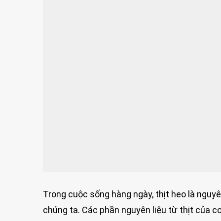
Trong cuộc sống hàng ngày, thịt heo là nguyê
chúng ta. Các phần nguyên liệu từ thịt của c