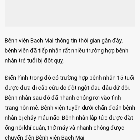
Bệnh viện Bạch Mai thông tin thời gian gần đây,
bệnh viện đã tiếp nhận rất nhiều trường hợp bệnh
nhân trẻ tuổi bị đột quỵ.
Điển hình trong đó có trường hợp bệnh nhân 15 tuổi
được đưa đi cấp cứu do đột ngột đau đầu dữ dội.
Bệnh nhân sau đó đã nhanh chóng rơi vào tình
trạng hôn mê. Bệnh viện tuyến dưới chẩn đoán bệnh
nhân bị chảy máu não. Bệnh nhân lập tức được đặt
ống nội khí quản, thở máy và nhanh chóng được
chuyển đến Bệnh viện Bạch Mai.