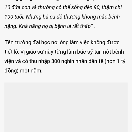
10 đứa con và thường có thể sống đến 90, thậm chí
100 tuổi. Những bà cụ đó thường không mắc bệnh
nặng. Khả năng họ bị bệnh là rất thấp”
.
Tên trường đại học nơi ông làm việc không được
tiết lộ. Vị giáo sư này từng làm bác sỹ tại một bệnh
viện và có thu nhập 300 nghìn nhân dân tệ (hơn 1 tỷ
đồng) một năm.