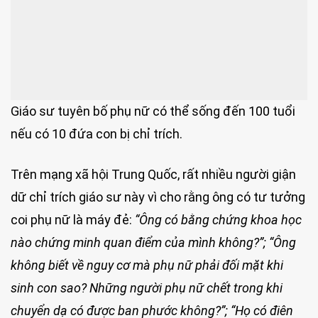
Giáo sư tuyên bố phụ nữ có thể sống đến 100 tuổi
nếu có 10 đứa con bị chỉ trích.
Trên mạng xã hội Trung Quốc, rất nhiều người giận
dữ chỉ trích giáo sư này vì cho rằng ông có tư tưởng
coi phụ nữ là máy đẻ:
“Ông có bằng chứng khoa học
nào chứng minh quan điểm của mình không?”; “Ông
không biết về nguy cơ mà phụ nữ phải đối mặt khi
sinh con sao? Những người phụ nữ chết trong khi
chuyển dạ có được ban phước không?”;
“Họ có điên