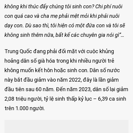
không khi thúc đẩy chúng tôi sinh con? Chi phí nuôi
con quá cao và cha mẹ phải mệt mỏi khi phải nuôi
dạy con. Dù sao thì, tôi hiện có một đứa con và tôi sẽ
không sinh thêm nữa, bất kể các chuyên gia nói gì”…
Trung Quốc đang phải đối mặt với cuộc khủng
hoảng dân số già hóa trong khi nhiều người trẻ
không muốn kết hôn hoặc sinh con. Dân số nước
này bắt đầu giảm vào năm 2022, đây là lần giảm
đầu tiên sau 60 năm. Đến năm 2023, dân số lại giảm
2,08 triệu người, tỷ lệ sinh thấp kỷ lục – 6,39 ca sinh
trên 1.000 người.