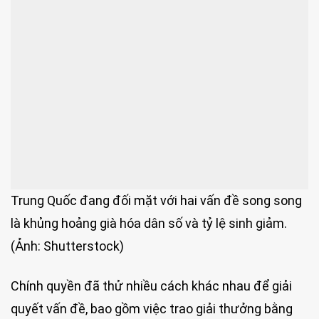
Trung Quốc đang đối mặt với hai vấn đề song song
là khủng hoảng già hóa dân số và tỷ lệ sinh giảm.
(Ảnh: Shutterstock)
Chính quyền đã thử nhiều cách khác nhau để giải
quyết vấn đề, bao gồm việc trao giải thưởng bằng