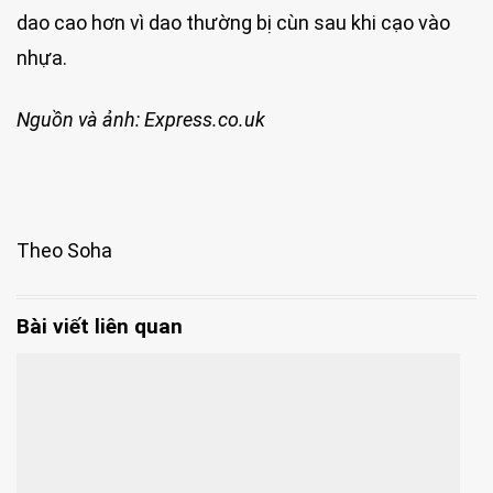
dao cao hơn vì dao thường bị cùn sau khi cạo vào
nhựa.
Nguồn và ảnh: Express.co.uk
Theo Soha
Bài viết liên quan