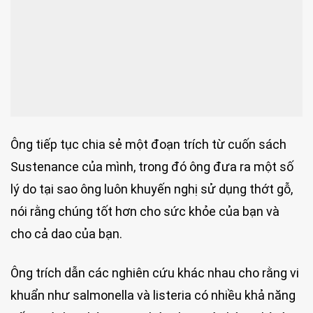
Ông tiếp tục chia sẻ một đoạn trích từ cuốn sách
Sustenance của mình, trong đó ông đưa ra một số
lý do tại sao ông luôn khuyến nghị sử dụng thớt gỗ,
nói rằng chúng tốt hơn cho sức khỏe của bạn và
cho cả dao của bạn.
Ông trích dẫn các nghiên cứu khác nhau cho rằng vi
khuẩn như salmonella và listeria có nhiều khả năng