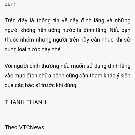
bệnh.
Trên đây là thông tin về cây đinh lăng và những
người không nên uống nước lá đinh lăng. Nếu bạn
thuộc nhóm những người trên hãy cân nhắc khi sử
dụng loại nước này nhé.
Với người bình thường nếu muốn sử dụng đinh lăng
vào mục đích chữa bệnh cũng cần tham khảo ý kiến
của các bác sĩ trước khi dùng.
THANH THANH
Theo VTCNews