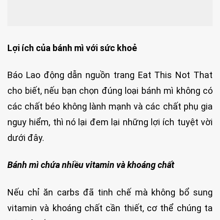
Lợi ích của bánh mì với sức khoẻ
Báo Lao động dẫn nguồn trang Eat This Not That
cho biết, nếu bạn chọn đúng loại bánh mì không có
các chất béo không lành mạnh và các chất phụ gia
nguy hiểm, thì nó lại đem lại những lợi ích tuyệt vời
dưới đây.
Bánh mì chứa nhiều vitamin và khoáng chất
Nếu chỉ ăn carbs đã tinh chế mà không bổ sung
vitamin và khoáng chất cần thiết, cơ thể chúng ta