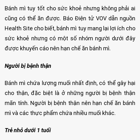
Bánh mì tuy tốt cho sức khoẻ nhưng không phải ai
cũng có thể ăn được. Báo Điện tử VOV dẫn nguồn
Health Site cho biết, bánh mì tuy mang lại lợi ích cho
sức khoẻ nhưng có một số nhóm người dưới đây
được khuyến cáo nên hạn chế ăn bánh mì.
Người bị bệnh thận
Bánh mì chứa lượng muối nhất định, có thể gây hại
cho thận, đặc biệt là ở những người bị bệnh thận
mãn tính. Người bị bệnh thận nên hạn chế ăn bánh
mì và các thực phẩm chứa nhiều muối khác.
Trẻ nhỏ dưới 1 tuổi