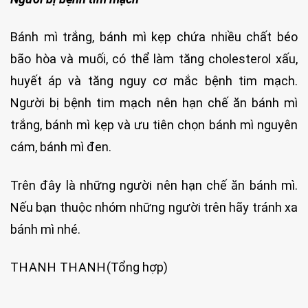
Bánh mì trắng, bánh mì kẹp chứa nhiều chất béo
bão hòa và muối, có thể làm tăng cholesterol xấu,
huyết áp và tăng nguy cơ mắc bệnh tim mạch.
Người bị bệnh tim mạch nên hạn chế ăn bánh mì
trắng, bánh mì kẹp và ưu tiên chọn bánh mì nguyên
cám, bánh mì đen.
Trên đây là những người nên hạn chế ăn bánh mì.
Nếu bạn thuộc nhóm những người trên hãy tránh xa
bánh mì nhé.
THANH THANH
(Tổng hợp)