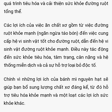
quá trình tiêu hóa và cải thiện sức khỏe đường ruột
tổng thể.
Các lợi ích của việc ăn chất xơ gồm từ việc đường
ruột khỏe mạnh (ngăn ngừa táo bón) đến việc cung
cấp hệ vi sinh vật tốt cho đường ruột, dẫn đến hệ vi
sinh vật đường ruột khỏe mạnh. Điều này tác động
đến sức khỏe tiêu hóa, tâm trạng, cân nặng và hệ
thống miễn dịch và cả sự hỗ trợ loại bỏ độc tố.
Chính vì những lợi ích của bánh mì nguyên hạt sẽ
giúp bạn bổ sung lượng chất xơ đáng kể, từ đó hỗ
trợ tiêu hóa khỏe mạnh và một loạt các lợi ích sức
khỏe khác.