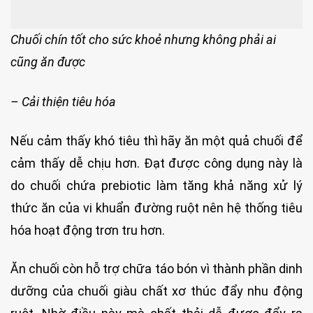
Chuối chín tốt cho sức khoẻ nhưng không phải ai
cũng ăn được
– Cải thiện tiêu hóa
Nếu cảm thấy khó tiêu thì hãy ăn một quả chuối để
cảm thấy dễ chịu hơn. Đạt được công dụng này là
do chuối chứa prebiotic làm tăng khả năng xử lý
thức ăn của vi khuẩn đường ruột nên hệ thống tiêu
hóa hoạt động trơn tru hơn.
Ăn chuối còn hỗ trợ chữa táo bón vì thành phần dinh
dưỡng của chuối giàu chất xơ thúc đẩy nhu động