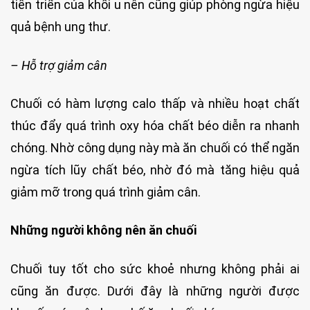
tiến triển của khối u nên cũng giúp phòng ngừa hiệu
quả bệnh ung thư.
– Hỗ trợ giảm cân
Chuối có hàm lượng calo thấp và nhiều hoạt chất
thúc đẩy quá trình oxy hóa chất béo diễn ra nhanh
chóng. Nhờ công dụng này mà ăn chuối có thể ngăn
ngừa tích lũy chất béo, nhờ đó mà tăng hiệu quả
giảm mỡ trong quá trình giảm cân.
Những người không nên ăn chuối
Chuối tuy tốt cho sức khoẻ nhưng không phải ai
cũng ăn được. Dưới đây là những người được