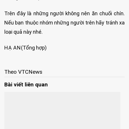
Trên đây là những người không nên ăn chuối chín.
Nếu bạn thuộc nhóm những người trên hãy tránh xa
loại quả này nhé.
HẠ AN
(Tổng hợp)
Theo VTCNews
Bài viết liên quan