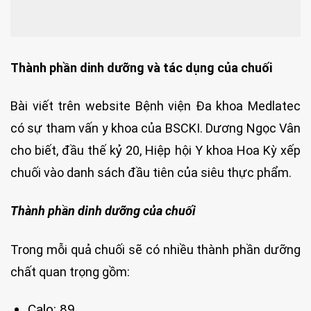
Thành phần dinh dưỡng và tác dụng của chuối
Bài viết trên website Bệnh viện Đa khoa Medlatec
có sự tham vấn y khoa của BSCKI. Dương Ngọc Vân
cho biết, đầu thế kỷ 20, Hiệp hội Y khoa Hoa Kỳ xếp
chuối vào danh sách đầu tiên của siêu thực phẩm.
Thành phần dinh dưỡng của chuối
Trong mỗi quả chuối sẽ có nhiều thành phần dưỡng
chất quan trọng gồm:
Calo: 89.