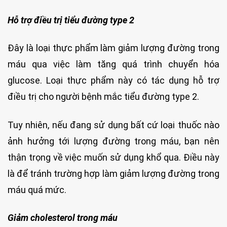
Hỗ trợ điều trị tiểu đường type 2
Đây là loại thực phẩm làm giảm lượng đường trong
máu qua việc làm tăng quá trình chuyển hóa
glucose. Loại thực phẩm này có tác dụng hỗ trợ
điều trị cho người bệnh mắc tiểu đường type 2.
Tuy nhiên, nếu đang sử dụng bất cứ loại thuốc nào
ảnh hưởng tới lượng đường trong máu, bạn nên
thận trọng về việc muốn sử dụng khổ qua. Điều này
là để tránh trường hợp làm giảm lượng đường trong
máu quá mức.
Giảm cholesterol trong máu