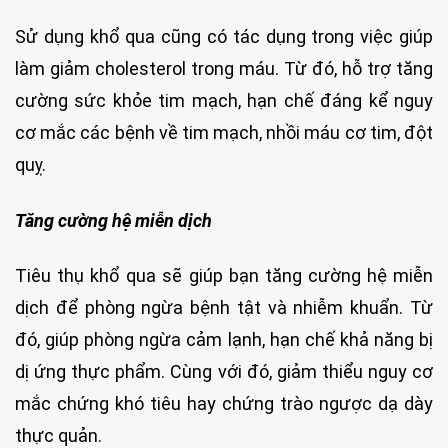
Sử dụng khổ qua cũng có tác dụng trong việc giúp
làm giảm cholesterol trong máu. Từ đó, hỗ trợ tăng
cường sức khỏe tim mạch, hạn chế đáng kể nguy
cơ mắc các bệnh về tim mạch, nhồi máu cơ tim, đột
quỵ.
Tăng cường hệ miễn dịch
Tiêu thụ khổ qua sẽ giúp bạn tăng cường hệ miễn
dịch để phòng ngừa bệnh tật và nhiễm khuẩn. Từ
đó, giúp phòng ngừa cảm lạnh, hạn chế khả năng bị
dị ứng thực phẩm. Cùng với đó, giảm thiểu nguy cơ
mắc chứng khó tiêu hay chứng trào ngược dạ dày
thực quản.