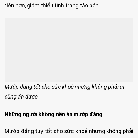
tiện hơn, giảm thiểu tình trạng táo bón.
Mướp đắng tốt cho sức khoẻ nhưng không phải ai
cũng ăn được
Những người không nên ăn mướp đắng
Mướp đắng tuy tốt cho sức khoẻ nhưng không phải