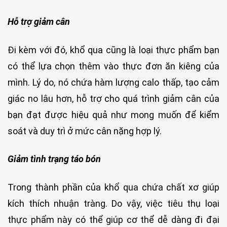
Hỗ trợ giảm cân
Đi kèm với đó, khổ qua cũng là loại thực phẩm bạn
có thể lựa chọn thêm vào thực đơn ăn kiêng của
mình. Lý do, nó chứa hàm lượng calo thấp, tạo cảm
giác no lâu hơn, hỗ trợ cho quá trình giảm cân của
bạn đạt được hiệu quả như mong muốn để kiểm
soát và duy trì ở mức cân nặng hợp lý.
Giảm tình trạng táo bón
Trong thành phần của khổ qua chứa chất xơ giúp
kích thích nhuận tràng. Do vậy, việc tiêu thụ loại
thực phẩm này có thể giúp cơ thể dễ dàng đi đại