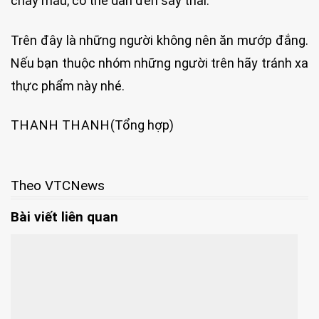
chảy máu, có thể dẫn đến sảy thai.
Trên đây là những người không nên ăn mướp đắng.
Nếu bạn thuộc nhóm những người trên hãy tránh xa
thực phẩm này nhé.
THANH THANH
(Tổng hợp)
Theo VTCNews
Bài viết liên quan