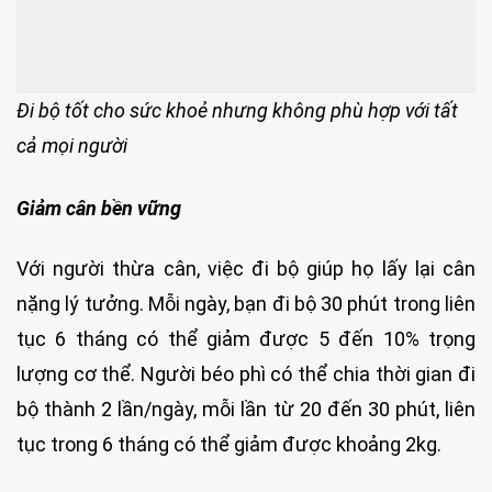
Đi bộ tốt cho sức khoẻ nhưng không phù hợp với tất
cả mọi người
Giảm cân bền vững
Với người thừa cân, việc đi bộ giúp họ lấy lại cân
nặng lý tưởng. Mỗi ngày, bạn đi bộ 30 phút trong liên
tục 6 tháng có thể giảm được 5 đến 10% trọng
lượng cơ thể. Người béo phì có thể chia thời gian đi
bộ thành 2 lần/ngày, mỗi lần từ 20 đến 30 phút, liên
tục trong 6 tháng có thể giảm được khoảng 2kg.