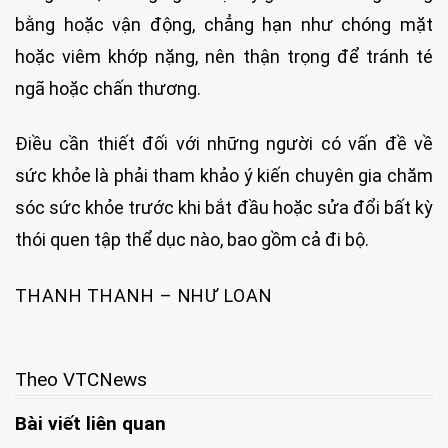
bằng hoặc vận động, chẳng hạn như chóng mặt
hoặc viêm khớp nặng, nên thận trọng để tránh té
ngã hoặc chấn thương.
Điều cần thiết đối với những người có vấn đề về
sức khỏe là phải tham khảo ý kiến chuyên gia chăm
sóc sức khỏe trước khi bắt đầu hoặc sửa đổi bất kỳ
thói quen tập thể dục nào, bao gồm cả đi bộ.
THANH THANH – NHƯ LOAN
Theo VTCNews
Bài viết liên quan