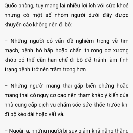
Quốc phòng, tuy mang lại nhiều lợi ích với sức khoẻ
nhưng có một số nhóm người dưới đây được
khuyến cáo không nên đi bộ:
– Những người có vấn đề nghiêm trọng về tim
mạch, bệnh hô hấp hoặc chấn thương cơ xương
khớp có thể cần hạn chế đi bộ để tránh làm tình
trạng bệnh trở nên trầm trọng hơn.
– Những người mang thai gặp biến chứng hoặc
mang thai có nguy cơ cao nên tham khảo ý kiến của
nhà cung cấp dịch vụ chăm sóc sức khỏe trước khi
đi bộ kéo dài hoặc vất vả.
– Ngoài ra, những người bị suy giảm khả năng thăng