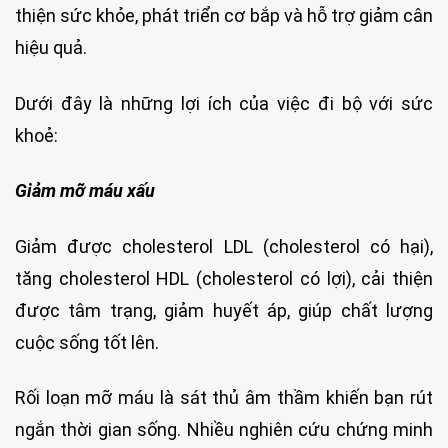
thiện sức khỏe, phát triển cơ bắp và hỗ trợ giảm cân
hiệu quả.
Dưới đây là những lợi ích của việc đi bộ với sức
khoẻ:
Giảm mỡ máu xấu
Giảm được cholesterol LDL (cholesterol có hại),
tăng cholesterol HDL (cholesterol có lợi), cải thiện
được tâm trạng, giảm huyết áp, giúp chất lượng
cuộc sống tốt lên.
Rối loạn mỡ máu là sát thủ âm thầm khiến bạn rút
ngắn thời gian sống. Nhiều nghiên cứu chứng minh