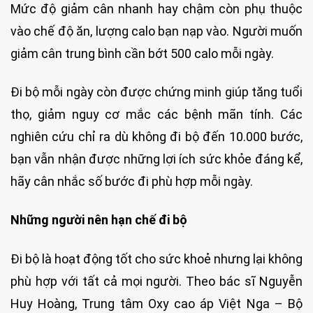
Mức độ giảm cân nhanh hay chậm còn phụ thuộc
vào chế độ ăn, lượng calo bạn nạp vào. Người muốn
giảm cân trung bình cần bớt 500 calo mỗi ngày.
Đi bộ mỗi ngày còn được chứng minh giúp tăng tuổi
thọ, giảm nguy cơ mắc các bệnh mãn tính. Các
nghiên cứu chỉ ra dù không đi bộ đến 10.000 bước,
bạn vẫn nhận được những lợi ích sức khỏe đáng kể,
hãy cân nhắc số bước đi phù hợp mỗi ngày.
Những người nên hạn chế đi bộ
Đi bộ là hoạt động tốt cho sức khoẻ nhưng lại không
phù hợp với tất cả mọi người. Theo bác sĩ Nguyễn
Huy Hoàng, Trung tâm Oxy cao áp Việt Nga – Bộ