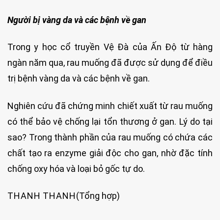
Người bị vàng da và các bệnh về gan
Trong y học cổ truyền Vệ Đà của Ấn Độ từ hàng
ngàn năm qua, rau muống đã được sử dụng để điều
trị bệnh vàng da và các bệnh về gan.
Nghiên cứu đã chứng minh chiết xuất từ rau muống
có thể bảo vệ chống lại tổn thương ở gan. Lý do tại
sao? Trong thành phần của rau muống có chứa các
chất tạo ra enzyme giải độc cho gan, nhờ đặc tính
chống oxy hóa và loại bỏ gốc tự do.
THANH THANH
(Tổng hợp)