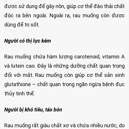
được sử dụng để gây nôn, giúp cơ thể đào thải chất
độc ra bên ngoài. Ngoài ra, rau muống còn được
dùng để trị sốt.
Người có thị lực kém
Rau muống chứa hàm lượng carotenoid, vitamin A
và lutein cao. Đây là những dưỡng chất quan trọng
đối với mắt. Rau muống còn giúp cơ thể sản sinh
glutathione – chất quan trọng ngăn ngừa bệnh đục
thủy tinh thể.
Người bị khó tiêu, táo bón
Rau muống rất giàu chất xơ và chứa nhiều nước, do